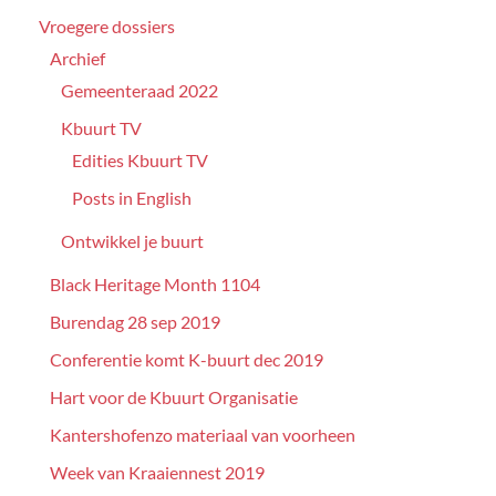
Vroegere dossiers
Archief
Gemeenteraad 2022
Kbuurt TV
Edities Kbuurt TV
Posts in English
Ontwikkel je buurt
Black Heritage Month 1104
Burendag 28 sep 2019
Conferentie komt K-buurt dec 2019
Hart voor de Kbuurt Organisatie
Kantershofenzo materiaal van voorheen
Week van Kraaiennest 2019