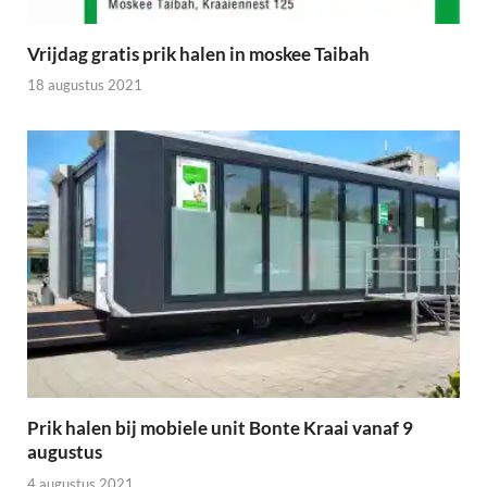
Vrijdag gratis prik halen in moskee Taibah
18 augustus 2021
Prik halen bij mobiele unit Bonte Kraai vanaf 9
augustus
4 augustus 2021