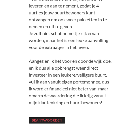
leveren en aan te nemen), zodat je 4
uurtjes jouw buurtbewoners kunt
ontvangen om ook weer pakketten in te
nemen en uit te geven.
Je zult niet schat hemeltje rijk ervan
worden, maar het is een leuke aanvulling
voor de extraatjes in het leven.
Aangezien ik het voor en door de wijk doe,
en ik dus alle opbrengst weer direct
investeer in een leukere/veiligere buurt,
vul ik aan vanuit eigen portemonnee, dus
ik word er financieel niet beter van, maar
omarm de waardering die ik krijg vanuit
mijn klantenkring en buurtbewoners!
BEANTWOORDEN