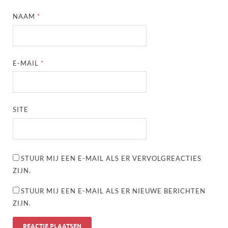
NAAM
*
E-MAIL
*
SITE
STUUR MIJ EEN E-MAIL ALS ER VERVOLGREACTIES
ZIJN.
STUUR MIJ EEN E-MAIL ALS ER NIEUWE BERICHTEN
ZIJN.