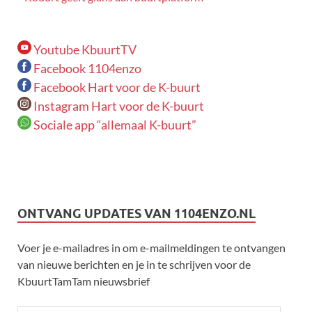
Youtube KbuurtTV
Facebook 1104enzo
Facebook Hart voor de K-buurt
Instagram Hart voor de K-buurt
Sociale app “allemaal K-buurt”
ONTVANG UPDATES VAN 1104ENZO.NL
Voer je e-mailadres in om e-mailmeldingen te ontvangen
van nieuwe berichten en je in te schrijven voor de
KbuurtTamTam nieuwsbrief