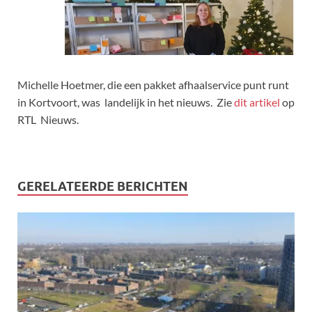
Michelle Hoetmer, die een pakket afhaalservice punt runt
in Kortvoort, was landelijk in het nieuws. Zie
dit artikel
op
RTL Nieuws.
GERELATEERDE BERICHTEN