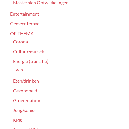
Masterplan Ontwikkelingen
Entertainment
Gemeenteraad
OP THEMA
Corona
Cultuur/muziek
Energie (transitie)
win
Eten/drinken
Gezondheid
Groen/natuur
Jong/senior
Kids