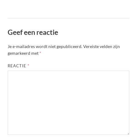
Geef een reactie
Je e-mailadres wordt niet gepubliceerd.
Vereiste velden zijn
gemarkeerd met
*
REACTIE
*