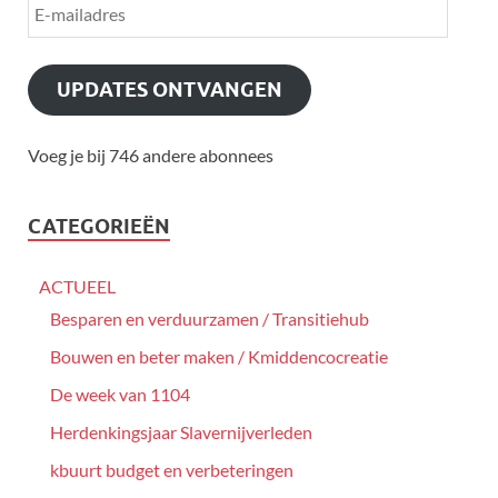
UPDATES ONTVANGEN
Voeg je bij 746 andere abonnees
CATEGORIEËN
ACTUEEL
Besparen en verduurzamen / Transitiehub
Bouwen en beter maken / Kmiddencocreatie
De week van 1104
Herdenkingsjaar Slavernijverleden
kbuurt budget en verbeteringen