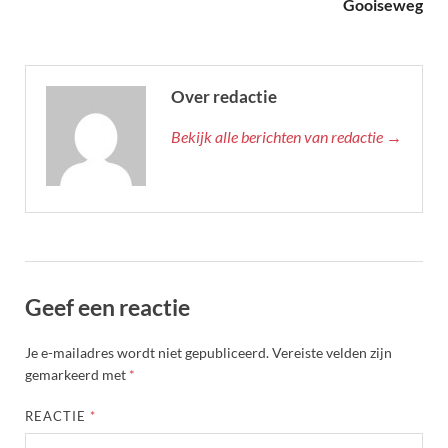
Gooiseweg
Over redactie
Bekijk alle berichten van redactie →
Geef een reactie
Je e-mailadres wordt niet gepubliceerd.
Vereiste velden zijn
gemarkeerd met
*
REACTIE
*