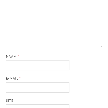
NAAM
*
E-MAIL
*
SITE