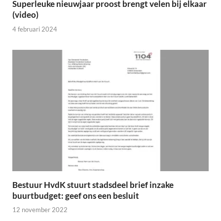
Superleuke nieuwjaar proost brengt velen bij elkaar
(video)
4 februari 2024
Bestuur HvdK stuurt stadsdeel brief inzake
buurtbudget: geef ons een besluit
12 november 2022