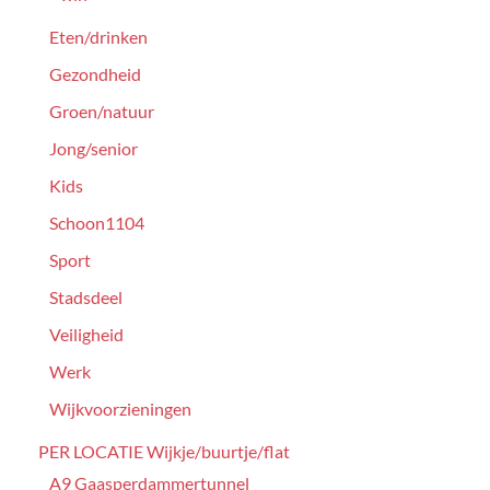
Eten/drinken
Gezondheid
Groen/natuur
Jong/senior
Kids
Schoon1104
Sport
Stadsdeel
Veiligheid
Werk
Wijkvoorzieningen
PER LOCATIE Wijkje/buurtje/flat
A9 Gaasperdammertunnel