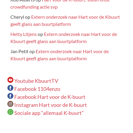
crowdfunding actie svp
Cheryl
op
Extern onderzoek naar Hart voor de Kbuurt
geeft glans aan buurtplatform
Hetty Litjens
op
Extern onderzoek naar Hart voor de
Kbuurt geeft glans aan buurtplatform
Jan Petit
op
Extern onderzoek naar Hart voor de
Kbuurt geeft glans aan buurtplatform
Youtube KbuurtTV
Facebook 1104enzo
Facebook Hart voor de K-buurt
Instagram Hart voor de K-buurt
Sociale app “allemaal K-buurt”