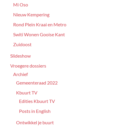
Mi Oso
Nieuw Kempering
Rond Plein Kraai en Metro
Switi Wonen Gooise Kant
Zuidoost
Slideshow
Vroegere dossiers
Archief
Gemeenteraad 2022
Kbuurt TV
Edities Kbuurt TV
Posts in English
Ontwikkel je buurt