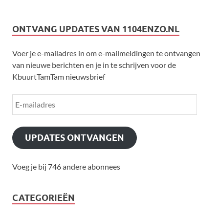
ONTVANG UPDATES VAN 1104ENZO.NL
Voer je e-mailadres in om e-mailmeldingen te ontvangen
van nieuwe berichten en je in te schrijven voor de
KbuurtTamTam nieuwsbrief
UPDATES ONTVANGEN
Voeg je bij 746 andere abonnees
CATEGORIEËN