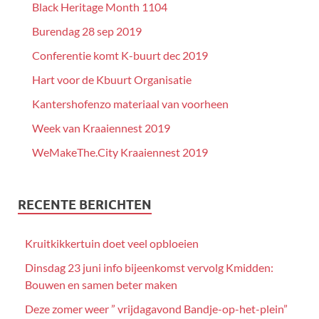
Black Heritage Month 1104
Burendag 28 sep 2019
Conferentie komt K-buurt dec 2019
Hart voor de Kbuurt Organisatie
Kantershofenzo materiaal van voorheen
Week van Kraaiennest 2019
WeMakeThe.City Kraaiennest 2019
RECENTE BERICHTEN
Kruitkikkertuin doet veel opbloeien
Dinsdag 23 juni info bijeenkomst vervolg Kmidden:
Bouwen en samen beter maken
Deze zomer weer ” vrijdagavond Bandje-op-het-plein”