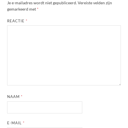
Je e-mailadres wordt niet gepubliceerd.
Vereiste velden zijn
gemarkeerd met
*
REACTIE
*
NAAM
*
E-MAIL
*