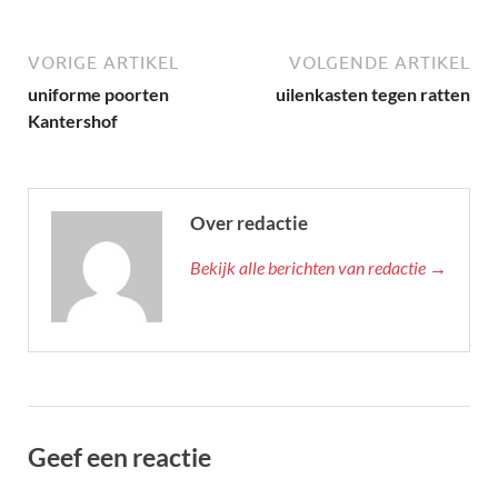
VORIGE ARTIKEL
VOLGENDE ARTIKEL
uniforme poorten
uilenkasten tegen ratten
Kantershof
Over redactie
Bekijk alle berichten van redactie →
Geef een reactie