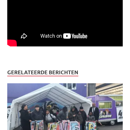
GERELATEERDE BERICHTEN