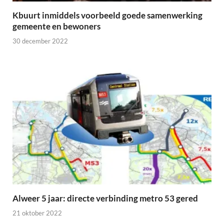
Kbuurt inmiddels voorbeeld goede samenwerking
gemeente en bewoners
30 december 2022
Alweer 5 jaar: directe verbinding metro 53 gered
21 oktober 2022