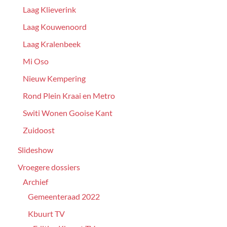
Laag Klieverink
Laag Kouwenoord
Laag Kralenbeek
Mi Oso
Nieuw Kempering
Rond Plein Kraai en Metro
Switi Wonen Gooise Kant
Zuidoost
Slideshow
Vroegere dossiers
Archief
Gemeenteraad 2022
Kbuurt TV