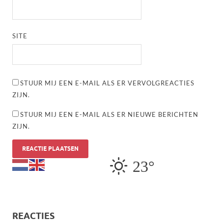
SITE
STUUR MIJ EEN E-MAIL ALS ER VERVOLGREACTIES
ZIJN.
STUUR MIJ EEN E-MAIL ALS ER NIEUWE BERICHTEN
ZIJN.
23°
REACTIES