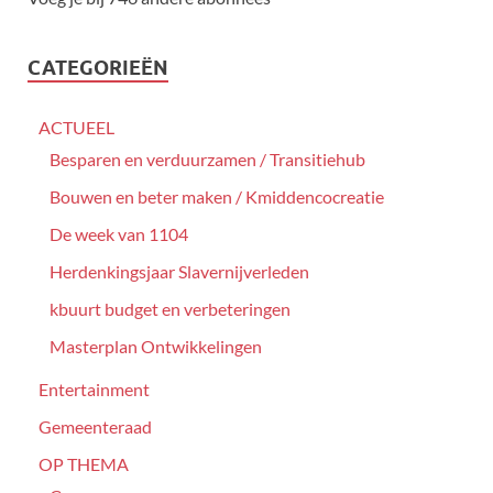
CATEGORIEËN
ACTUEEL
Besparen en verduurzamen / Transitiehub
Bouwen en beter maken / Kmiddencocreatie
De week van 1104
Herdenkingsjaar Slavernijverleden
kbuurt budget en verbeteringen
Masterplan Ontwikkelingen
Entertainment
Gemeenteraad
OP THEMA