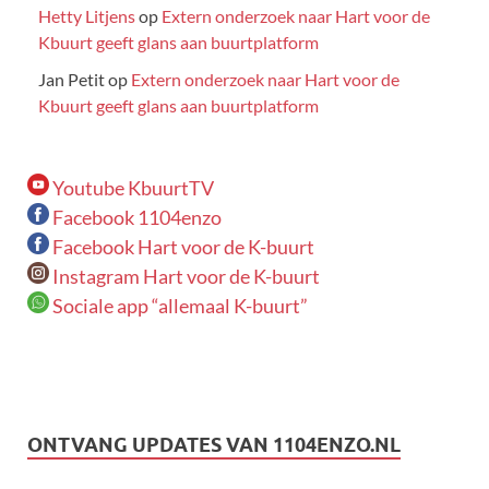
Hetty Litjens
op
Extern onderzoek naar Hart voor de
Kbuurt geeft glans aan buurtplatform
Jan Petit
op
Extern onderzoek naar Hart voor de
Kbuurt geeft glans aan buurtplatform
Youtube KbuurtTV
Facebook 1104enzo
Facebook Hart voor de K-buurt
Instagram Hart voor de K-buurt
Sociale app “allemaal K-buurt”
ONTVANG UPDATES VAN 1104ENZO.NL