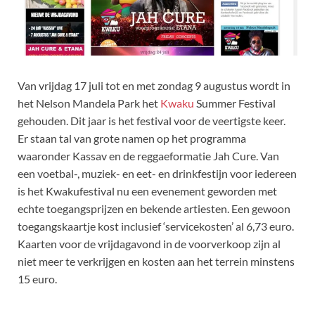
Van vrijdag 17 juli tot en met zondag 9 augustus wordt in
het Nelson Mandela Park het
Kwaku
Summer Festival
gehouden. Dit jaar is het festival voor de veertigste keer.
Er staan tal van grote namen op het programma
waaronder Kassav en de reggaeformatie Jah Cure. Van
een voetbal-, muziek- en eet- en drinkfestijn voor iedereen
is het Kwakufestival nu een evenement geworden met
echte toegangsprijzen en bekende artiesten. Een gewoon
toegangskaartje kost inclusief ‘servicekosten’ al 6,73 euro.
Kaarten voor de vrijdagavond in de voorverkoop zijn al
niet meer te verkrijgen en kosten aan het terrein minstens
15 euro.