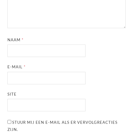
NAAM
*
E-MAIL
*
SITE
STUUR MIJ EEN E-MAIL ALS ER VERVOLGREACTIES
ZIJN.