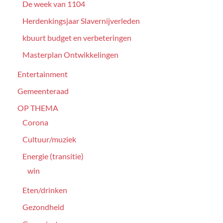
De week van 1104
Herdenkingsjaar Slavernijverleden
kbuurt budget en verbeteringen
Masterplan Ontwikkelingen
Entertainment
Gemeenteraad
OP THEMA
Corona
Cultuur/muziek
Energie (transitie)
win
Eten/drinken
Gezondheid