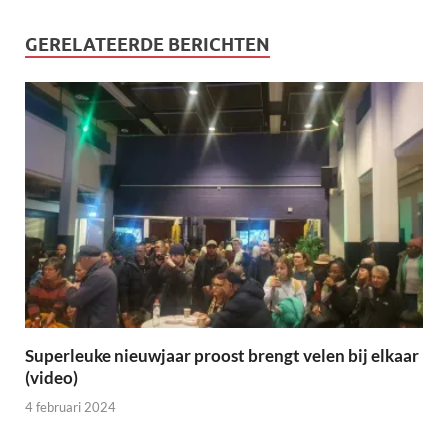
GERELATEERDE BERICHTEN
Superleuke nieuwjaar proost brengt velen bij elkaar
(video)
4 februari 2024