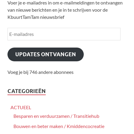
Voer je e-mailadres in om e-mailmeldingen te ontvangen
van nieuwe berichten en je in te schrijven voor de
KbuurtTamTam nieuwsbrief
UPDATES ONTVANGEN
Voeg je bij 746 andere abonnees
CATEGORIEËN
ACTUEEL
Besparen en verduurzamen / Transitiehub
Bouwen en beter maken / Kmiddencocreatie