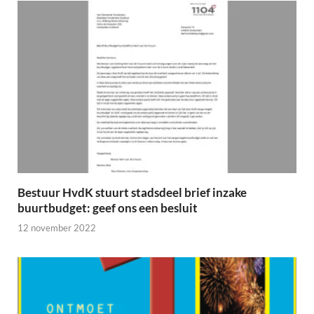
Bestuur HvdK stuurt stadsdeel brief inzake
buurtbudget: geef ons een besluit
12 november 2022