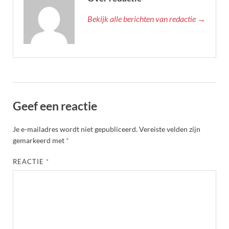
Bekijk alle berichten van redactie →
Geef een reactie
Je e-mailadres wordt niet gepubliceerd.
Vereiste velden zijn
gemarkeerd met
*
REACTIE
*