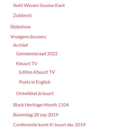
Switi Wonen Gooise Kant
Zuidoost
Slideshow
Vroegere dossiers
Archief
Gemeenteraad 2022
Kbuurt TV
Edities Kbuurt TV
Posts in English
Ontwikkel je buurt
Black Heritage Month 1104
Burendag 28 sep 2019
Conferentie komt K-buurt dec 2019