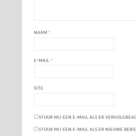
NAAM
*
E-MAIL
*
SITE
STUUR MIJ EEN E-MAIL ALS ER VERVOLGREAC
STUUR MIJ EEN E-MAIL ALS ER NIEUWE BERI