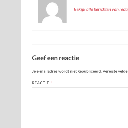
Bekijk alle berichten van red
Geef een reactie
Je e-mailadres wordt niet gepubliceerd.
Vereiste veld
REACTIE
*