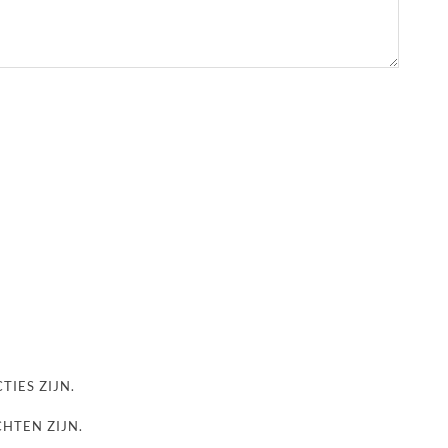
TIES ZIJN.
CHTEN ZIJN.