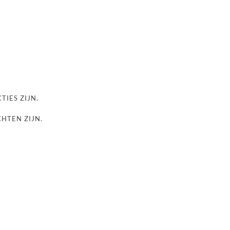
TIES ZIJN.
CHTEN ZIJN.