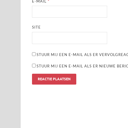
E-MAIL
*
SITE
STUUR MIJ EEN E-MAIL ALS ER VERVOLGREAC
STUUR MIJ EEN E-MAIL ALS ER NIEUWE BERI