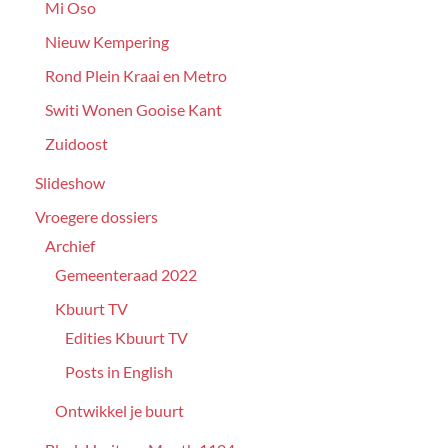
Mi Oso
Nieuw Kempering
Rond Plein Kraai en Metro
Switi Wonen Gooise Kant
Zuidoost
Slideshow
Vroegere dossiers
Archief
Gemeenteraad 2022
Kbuurt TV
Edities Kbuurt TV
Posts in English
Ontwikkel je buurt