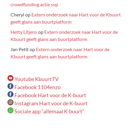
crowdfunding actie svp
Cheryl
op
Extern onderzoek naar Hart voor de Kbuurt
geeft glans aan buurtplatform
Hetty Litjens
op
Extern onderzoek naar Hart voor de
Kbuurt geeft glans aan buurtplatform
Jan Petit
op
Extern onderzoek naar Hart voor de
Kbuurt geeft glans aan buurtplatform
Youtube KbuurtTV
Facebook 1104enzo
Facebook Hart voor de K-buurt
Instagram Hart voor de K-buurt
Sociale app “allemaal K-buurt”