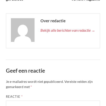
Over redactie
Bekijk alle berichten van redactie →
Geef een reactie
Je e-mailadres wordt niet gepubliceerd.
Vereiste velden zijn
gemarkeerd met
*
REACTIE
*