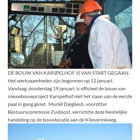
DE BOUW VAN KARSPELHOF IS VAN START GEGAAN.
Het werkzaamheden zijn begonnen op 12 januari.
Vandaag, donderdag 19 januari, is officieel de bouw van
nieuwbouwproject Karspelhof met het slaan van de eerste
paal in gang gezet. Muriël Dalgliesh, voorzitter
Bestuurscommissie Zuidoost, verrichtte deze feestelijke
handeling op de bouwlocatie aan de Klieverinkweg.