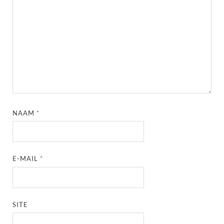
NAAM
*
E-MAIL
*
SITE