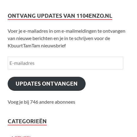
ONTVANG UPDATES VAN 1104ENZO.NL
Voer je e-mailadres in om e-mailmeldingen te ontvangen
van nieuwe berichten en je in te schrijven voor de
KbuurtTamTam nieuwsbrief
UPDATES ONTVANGEN
Voeg je bij 746 andere abonnees
CATEGORIEËN