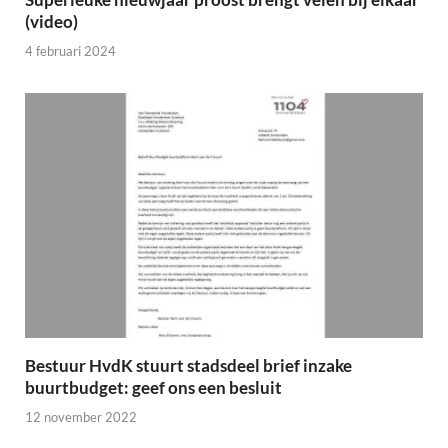
(video)
4 februari 2024
Bestuur HvdK stuurt stadsdeel brief inzake
buurtbudget: geef ons een besluit
12 november 2022