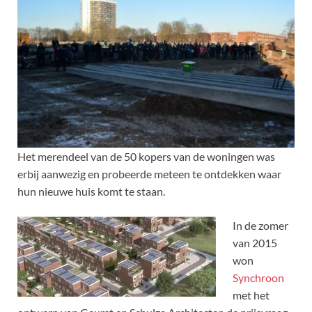
Het merendeel van de 50 kopers van de woningen was
erbij aanwezig en probeerde meteen te ontdekken waar
hun nieuwe huis komt te staan.
In de zomer
van 2015
won
Synchroon
met het