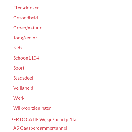
Eten/drinken
Gezondheid
Groen/natuur
Jong/senior
Kids
Schoon1104
Sport
Stadsdeel
Veiligheid
Werk
Wijkvoorzieningen
PER LOCATIE Wijkje/buurtje/flat
A9 Gaasperdammertunnel