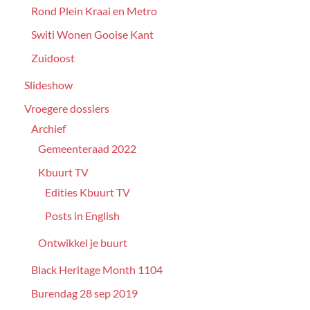
Rond Plein Kraai en Metro
Switi Wonen Gooise Kant
Zuidoost
Slideshow
Vroegere dossiers
Archief
Gemeenteraad 2022
Kbuurt TV
Edities Kbuurt TV
Posts in English
Ontwikkel je buurt
Black Heritage Month 1104
Burendag 28 sep 2019