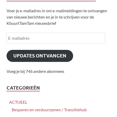
Voer je e-mailadres in om e-mailmeldingen te ontvangen
van nieuwe berichten en je in te schrijven voor de
KbuurtTamTam nieuwsbrief
UPDATES ONTVANGEN
Voeg je bij 746 andere abonnees
CATEGORIEËN
ACTUEEL
Besparen en verduurzamen / Transitiehub