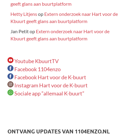
geeft glans aan buurtplatform
Hetty Litjens
op
Extern onderzoek naar Hart voor de
Kbuurt geeft glans aan buurtplatform
Jan Petit
op
Extern onderzoek naar Hart voor de
Kbuurt geeft glans aan buurtplatform
Youtube KbuurtTV
Facebook 1104enzo
Facebook Hart voor de K-buurt
Instagram Hart voor de K-buurt
Sociale app “allemaal K-buurt”
ONTVANG UPDATES VAN 1104ENZO.NL