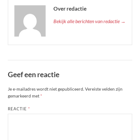
Over redactie
Bekijk alle berichten van redactie →
Geef een reactie
Je e-mailadres wordt niet gepubliceerd.
Vereiste velden zijn
gemarkeerd met
*
REACTIE
*