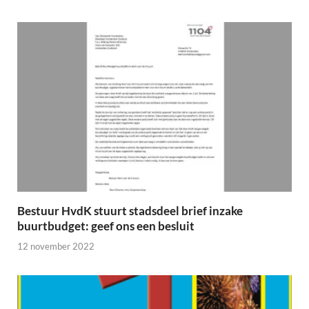
Bestuur HvdK stuurt stadsdeel brief inzake
buurtbudget: geef ons een besluit
12 november 2022