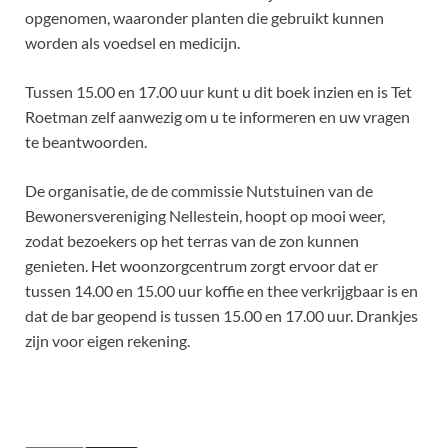
opgenomen, waaronder planten die gebruikt kunnen
worden als voedsel en medicijn.
Tussen 15.00 en 17.00 uur kunt u dit boek inzien en is Tet
Roetman zelf aanwezig om u te informeren en uw vragen
te beantwoorden.
De organisatie, de de commissie Nutstuinen van de
Bewonersvereniging Nellestein, hoopt op mooi weer,
zodat bezoekers op het terras van de zon kunnen
genieten. Het woonzorgcentrum zorgt ervoor dat er
tussen 14.00 en 15.00 uur koffie en thee verkrijgbaar is en
dat de bar geopend is tussen 15.00 en 17.00 uur. Drankjes
zijn voor eigen rekening.