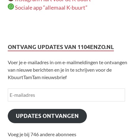
Sociale app “allemaal K-buurt”
ONTVANG UPDATES VAN 1104ENZO.NL
Voer je e-mailadres in om e-mailmeldingen te ontvangen
van nieuwe berichten en je in te schrijven voor de
KbuurtTamTam nieuwsbrief
UPDATES ONTVANGEN
Voeg je bij 746 andere abonnees