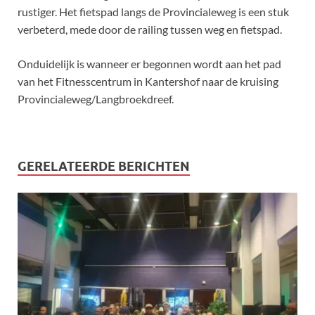
rustiger. Het fietspad langs de Provincialeweg is een stuk
verbeterd, mede door de railing tussen weg en fietspad.
Onduidelijk is wanneer er begonnen wordt aan het pad
van het Fitnesscentrum in Kantershof naar de kruising
Provincialeweg/Langbroekdreef.
GERELATEERDE BERICHTEN