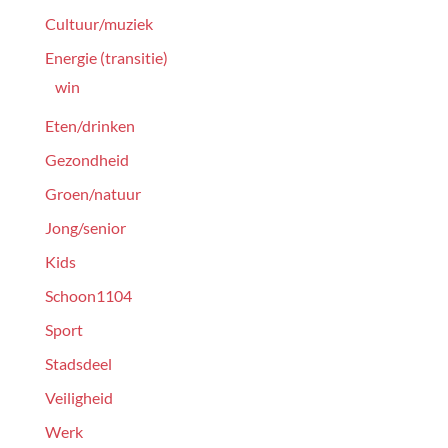
Cultuur/muziek
Energie (transitie)
win
Eten/drinken
Gezondheid
Groen/natuur
Jong/senior
Kids
Schoon1104
Sport
Stadsdeel
Veiligheid
Werk