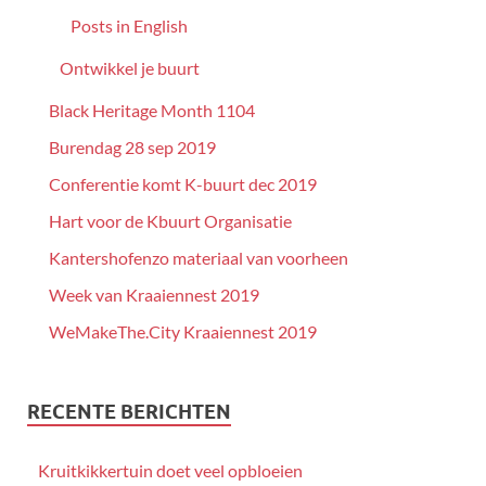
Posts in English
Ontwikkel je buurt
Black Heritage Month 1104
Burendag 28 sep 2019
Conferentie komt K-buurt dec 2019
Hart voor de Kbuurt Organisatie
Kantershofenzo materiaal van voorheen
Week van Kraaiennest 2019
WeMakeThe.City Kraaiennest 2019
RECENTE BERICHTEN
Kruitkikkertuin doet veel opbloeien