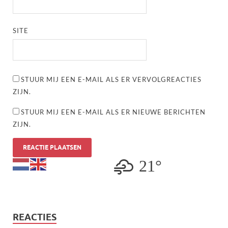
SITE
STUUR MIJ EEN E-MAIL ALS ER VERVOLGREACTIES
ZIJN.
STUUR MIJ EEN E-MAIL ALS ER NIEUWE BERICHTEN
ZIJN.
21°
REACTIES