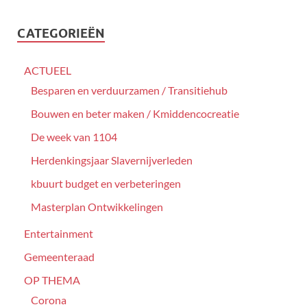
CATEGORIEËN
ACTUEEL
Besparen en verduurzamen / Transitiehub
Bouwen en beter maken / Kmiddencocreatie
De week van 1104
Herdenkingsjaar Slavernijverleden
kbuurt budget en verbeteringen
Masterplan Ontwikkelingen
Entertainment
Gemeenteraad
OP THEMA
Corona