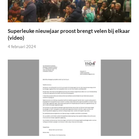
Superleuke nieuwjaar proost brengt velen bij elkaar
(video)
4 februari 2024