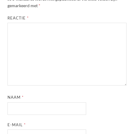
gemarkeerd met
*
REACTIE
*
NAAM
*
E-MAIL
*