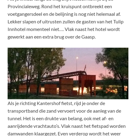
Provincialeweg. Rond het kruispunt ontbreekt een
voetgangersdeel en de belijning is nog niet helemaal af.
Lekker slapen of uitrusten zullen de gasten van het Tulip
Innhotel momenteel niet…. Vlak naast het hotel wordt
gewerkt aan een extra brug over de Gaasp.
Als je richting Kantershof fietst, rijd je onder de
transportband die zand vervoert voor de aanleg van de
tunnel. Het is een drukte van belang, ook met af- en
aanrijdende vrachtauto’s. Vlak naast het fietspad worden
damwanden klaargezet. Even verderop wordt het weer