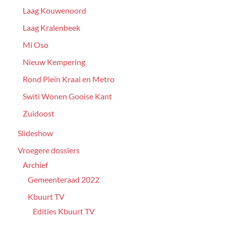
Laag Kouwenoord
Laag Kralenbeek
Mi Oso
Nieuw Kempering
Rond Plein Kraai en Metro
Switi Wonen Gooise Kant
Zuidoost
Slideshow
Vroegere dossiers
Archief
Gemeenteraad 2022
Kbuurt TV
Edities Kbuurt TV