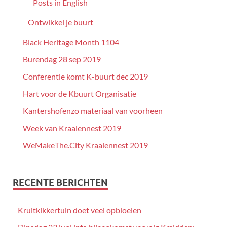
Posts in English
Ontwikkel je buurt
Black Heritage Month 1104
Burendag 28 sep 2019
Conferentie komt K-buurt dec 2019
Hart voor de Kbuurt Organisatie
Kantershofenzo materiaal van voorheen
Week van Kraaiennest 2019
WeMakeThe.City Kraaiennest 2019
RECENTE BERICHTEN
Kruitkikkertuin doet veel opbloeien