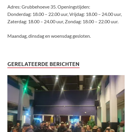
Adres: Grubbehoeve 35. Openingstijden:
Donderdag: 18.00 – 22.00 uur, Vrijdag: 18.00 – 24.00 uur,
Zaterdag: 18.00 – 24.00 uur, Zondag: 18.00 – 22.00 uur.
Maandag, dinsdag en woensdag gesloten.
GERELATEERDE BERICHTEN