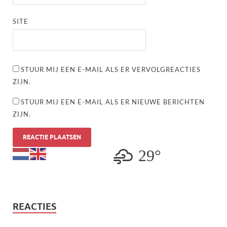
SITE
STUUR MIJ EEN E-MAIL ALS ER VERVOLGREACTIES
ZIJN.
STUUR MIJ EEN E-MAIL ALS ER NIEUWE BERICHTEN
ZIJN.
29°
REACTIES