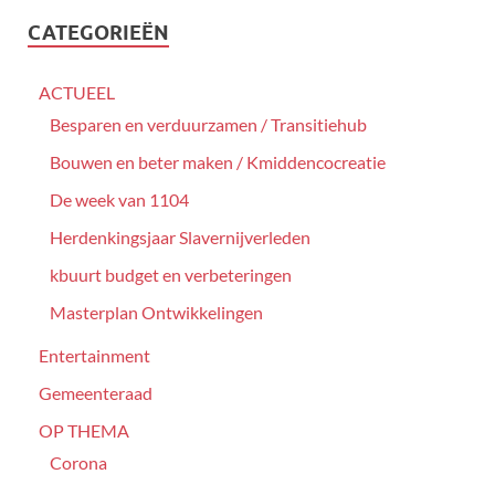
CATEGORIEËN
ACTUEEL
Besparen en verduurzamen / Transitiehub
Bouwen en beter maken / Kmiddencocreatie
De week van 1104
Herdenkingsjaar Slavernijverleden
kbuurt budget en verbeteringen
Masterplan Ontwikkelingen
Entertainment
Gemeenteraad
OP THEMA
Corona