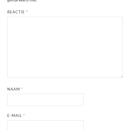
REACTIE
*
NAAM
*
E-MAIL
*