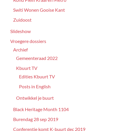
Switi Wonen Gooise Kant
Zuidoost
Slideshow
Vroegere dossiers
Archief
Gemeenteraad 2022
Kbuurt TV
Edities Kbuurt TV
Posts in English
Ontwikkel je buurt
Black Heritage Month 1104
Burendag 28 sep 2019
Conferentie komt K-buurt dec 2019