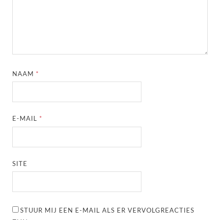
NAAM
*
E-MAIL
*
SITE
STUUR MIJ EEN E-MAIL ALS ER VERVOLGREACTIES