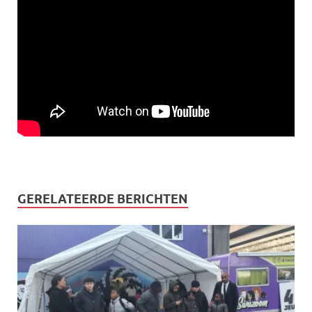
GERELATEERDE BERICHTEN