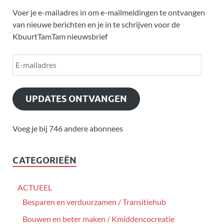
Voer je e-mailadres in om e-mailmeldingen te ontvangen
van nieuwe berichten en je in te schrijven voor de
KbuurtTamTam nieuwsbrief
UPDATES ONTVANGEN
Voeg je bij 746 andere abonnees
CATEGORIEËN
ACTUEEL
Besparen en verduurzamen / Transitiehub
Bouwen en beter maken / Kmiddencocreatie