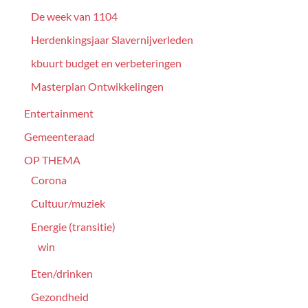
De week van 1104
Herdenkingsjaar Slavernijverleden
kbuurt budget en verbeteringen
Masterplan Ontwikkelingen
Entertainment
Gemeenteraad
OP THEMA
Corona
Cultuur/muziek
Energie (transitie)
win
Eten/drinken
Gezondheid