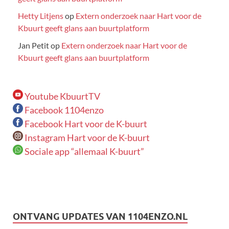
Hetty Litjens
op
Extern onderzoek naar Hart voor de
Kbuurt geeft glans aan buurtplatform
Jan Petit
op
Extern onderzoek naar Hart voor de
Kbuurt geeft glans aan buurtplatform
Youtube KbuurtTV
Facebook 1104enzo
Facebook Hart voor de K-buurt
Instagram Hart voor de K-buurt
Sociale app “allemaal K-buurt”
ONTVANG UPDATES VAN 1104ENZO.NL