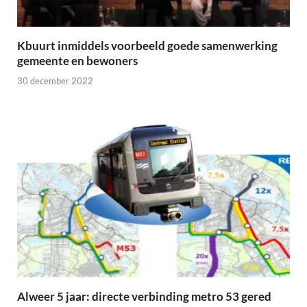
Kbuurt inmiddels voorbeeld goede samenwerking
gemeente en bewoners
30 december 2022
Alweer 5 jaar: directe verbinding metro 53 gered