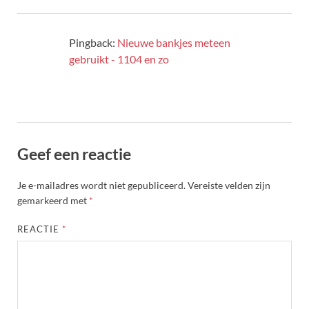
Pingback:
Nieuwe bankjes meteen
gebruikt - 1104 en zo
Geef een reactie
Je e-mailadres wordt niet gepubliceerd.
Vereiste velden zijn
gemarkeerd met
*
REACTIE
*