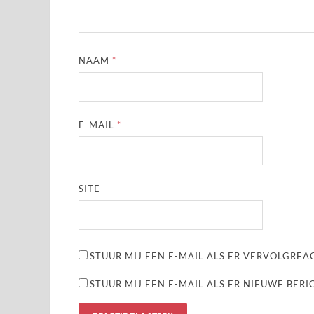
NAAM
*
E-MAIL
*
SITE
STUUR MIJ EEN E-MAIL ALS ER VERVOLGREAC
STUUR MIJ EEN E-MAIL ALS ER NIEUWE BERI