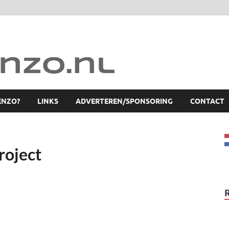
ENZO?
LINKS
ADVERTEREN/SPONSORING
CONTACT
roject