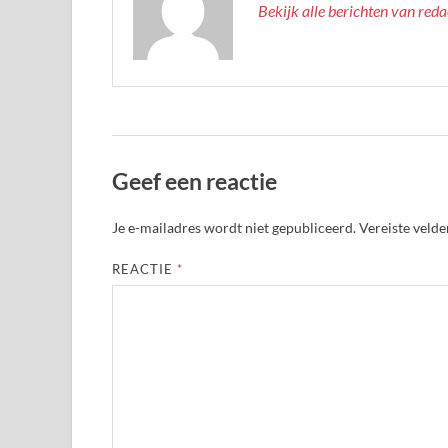
Bekijk alle berichten van red
Geef een reactie
Je e-mailadres wordt niet gepubliceerd.
Vereiste veld
REACTIE
*