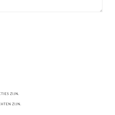
TIES ZIJN.
CHTEN ZIJN.