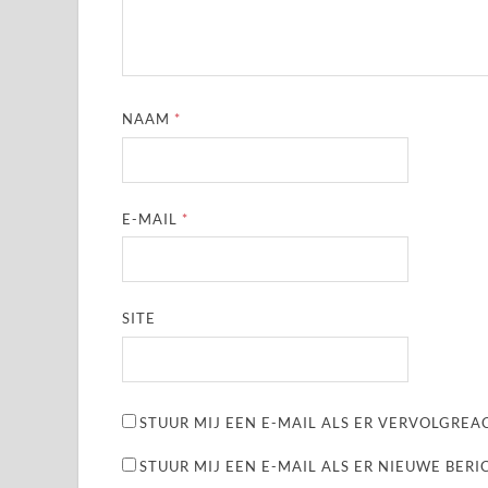
NAAM
*
E-MAIL
*
SITE
STUUR MIJ EEN E-MAIL ALS ER VERVOLGREAC
STUUR MIJ EEN E-MAIL ALS ER NIEUWE BERI