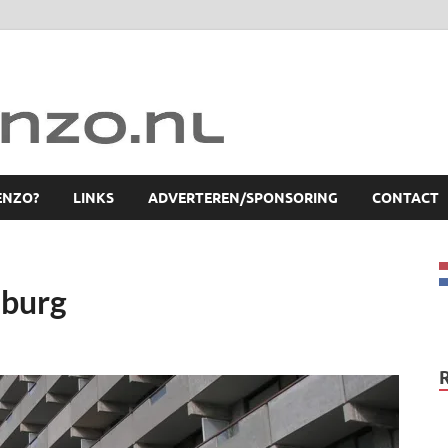
ENZO?
LINKS
ADVERTEREN/SPONSORING
CONTACT
iburg