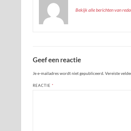
Bekijk alle berichten van red
Geef een reactie
Je e-mailadres wordt niet gepubliceerd.
Vereiste veld
REACTIE
*