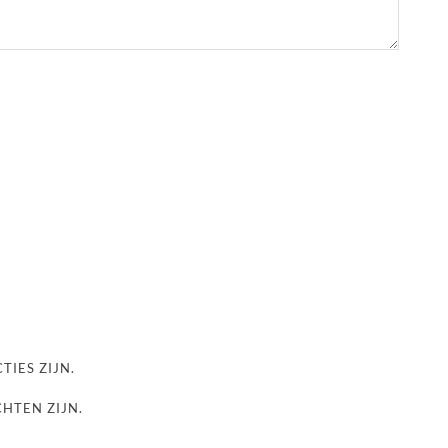
TIES ZIJN.
CHTEN ZIJN.