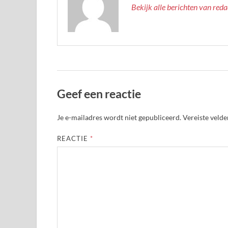
Bekijk alle berichten van red
Geef een reactie
Je e-mailadres wordt niet gepubliceerd.
Vereiste veld
REACTIE
*