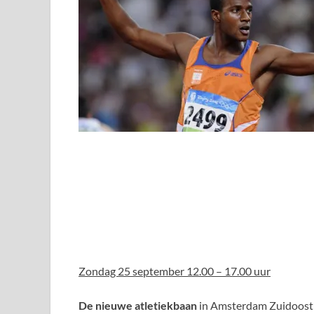
Zondag 25 september 12.00 – 17.00 uur
De nieuwe atletiekbaan
in Amsterdam Zuidoost w