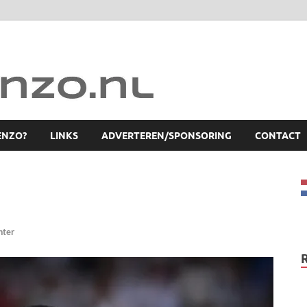
ENZO?
LINKS
ADVERTEREN/SPONSORING
CONTACT
hter