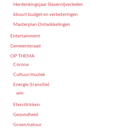
Herdenkingsjaar Slavernijverleden
kbuurt budget en verbeteringen
Masterplan Ontwikkelingen
Entertainment
Gemeenteraad
OP THEMA
Corona
Cultuur/muziek
Energie (transitie)
win
Eten/drinken
Gezondheid
Groen/natuur