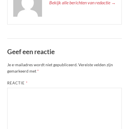
Bekijk alle berichten van redactie →
Geef een reactie
Je e-mailadres wordt niet gepubliceerd.
Vereiste velden zijn
gemarkeerd met
*
REACTIE
*