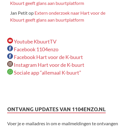
Kbuurt geeft glans aan buurtplatform
Jan Petit
op
Extern onderzoek naar Hart voor de
Kbuurt geeft glans aan buurtplatform
Youtube KbuurtTV
Facebook 1104enzo
Facebook Hart voor de K-buurt
Instagram Hart voor de K-buurt
Sociale app “allemaal K-buurt”
ONTVANG UPDATES VAN 1104ENZO.NL
Voer je e-mailadres in om e-mailmeldingen te ontvangen