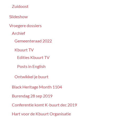
Zuidoost
Slideshow
Vroegere dossiers
Archief
Gemeenteraad 2022
Kbuurt TV
Edities Kbuurt TV
Posts in English
Ontwikkel je buurt
Black Heritage Month 1104
Burendag 28 sep 2019
Conferentie komt K-buurt dec 2019
Hart voor de Kbuurt Organisatie