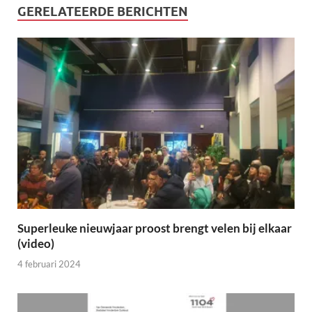
GERELATEERDE BERICHTEN
Superleuke nieuwjaar proost brengt velen bij elkaar
(video)
4 februari 2024