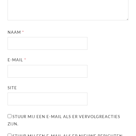
NAAM
*
E-MAIL
*
SITE
STUUR MIJ EEN E-MAIL ALS ER VERVOLGREACTIES
ZIJN.