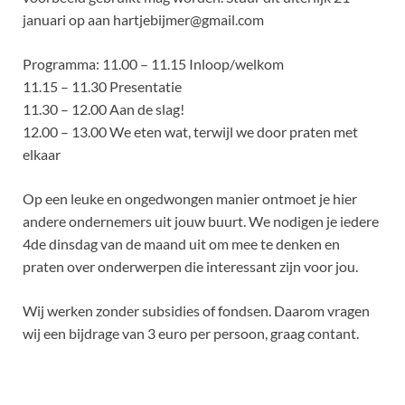
januari op aan hartjebijmer@gmail.com
Programma: 11.00 – 11.15 Inloop/welkom
11.15 – 11.30 Presentatie
11.30 – 12.00 Aan de slag!
12.00 – 13.00 We eten wat, terwijl we door praten met
elkaar
Op een leuke en ongedwongen manier ontmoet je hier
andere ondernemers uit jouw buurt. We nodigen je iedere
4de dinsdag van de maand uit om mee te denken en
praten over onderwerpen die interessant zijn voor jou.
Wij werken zonder subsidies of fondsen. Daarom vragen
wij een bijdrage van 3 euro per persoon, graag contant.