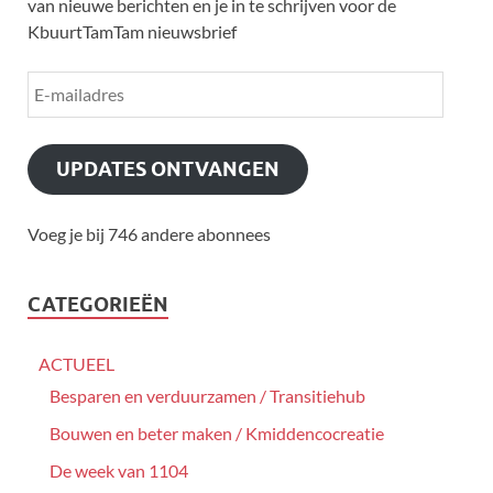
van nieuwe berichten en je in te schrijven voor de
KbuurtTamTam nieuwsbrief
UPDATES ONTVANGEN
Voeg je bij 746 andere abonnees
CATEGORIEËN
ACTUEEL
Besparen en verduurzamen / Transitiehub
Bouwen en beter maken / Kmiddencocreatie
De week van 1104