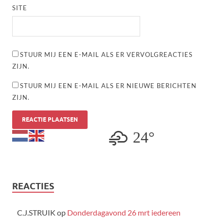
SITE
STUUR MIJ EEN E-MAIL ALS ER VERVOLGREACTIES
ZIJN.
STUUR MIJ EEN E-MAIL ALS ER NIEUWE BERICHTEN
ZIJN.
24°
REACTIES
C.J.STRUIK
op
Donderdagavond 26 mrt iedereen