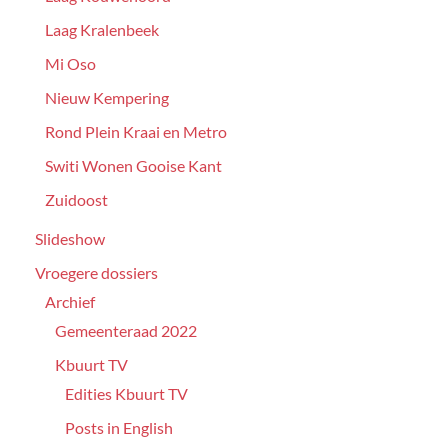
Laag Kralenbeek
Mi Oso
Nieuw Kempering
Rond Plein Kraai en Metro
Switi Wonen Gooise Kant
Zuidoost
Slideshow
Vroegere dossiers
Archief
Gemeenteraad 2022
Kbuurt TV
Edities Kbuurt TV
Posts in English