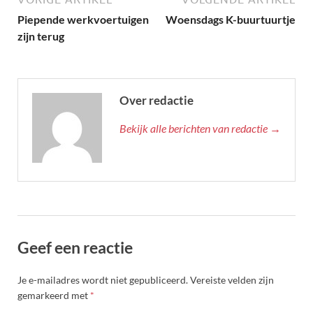
Piepende werkvoertuigen
Woensdags K-buurtuurtje
zijn terug
Over redactie
Bekijk alle berichten van redactie →
Geef een reactie
Je e-mailadres wordt niet gepubliceerd.
Vereiste velden zijn
gemarkeerd met
*