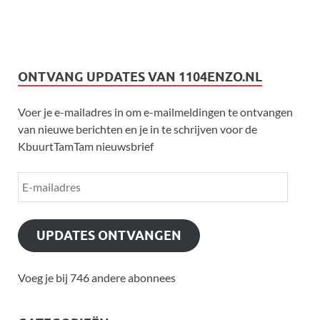
ONTVANG UPDATES VAN 1104ENZO.NL
Voer je e-mailadres in om e-mailmeldingen te ontvangen
van nieuwe berichten en je in te schrijven voor de
KbuurtTamTam nieuwsbrief
UPDATES ONTVANGEN
Voeg je bij 746 andere abonnees