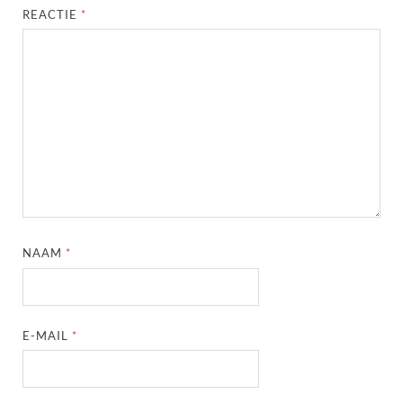
REACTIE
*
NAAM
*
E-MAIL
*