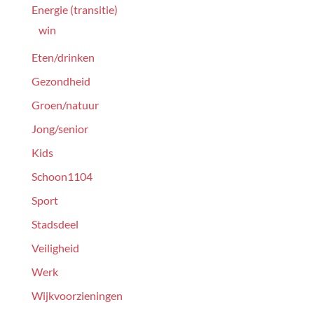
Energie (transitie)
win
Eten/drinken
Gezondheid
Groen/natuur
Jong/senior
Kids
Schoon1104
Sport
Stadsdeel
Veiligheid
Werk
Wijkvoorzieningen