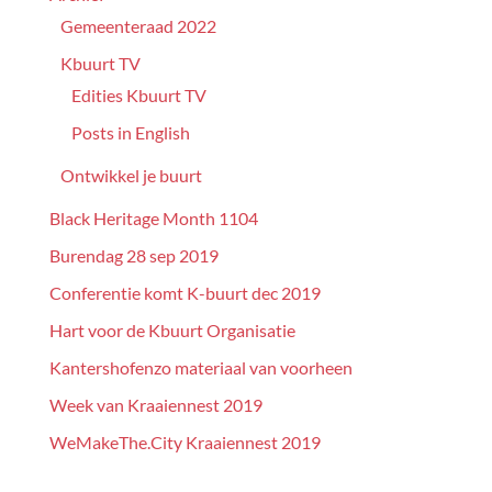
Gemeenteraad 2022
Kbuurt TV
Edities Kbuurt TV
Posts in English
Ontwikkel je buurt
Black Heritage Month 1104
Burendag 28 sep 2019
Conferentie komt K-buurt dec 2019
Hart voor de Kbuurt Organisatie
Kantershofenzo materiaal van voorheen
Week van Kraaiennest 2019
WeMakeThe.City Kraaiennest 2019