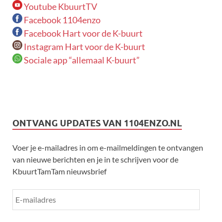
Youtube KbuurtTV
Facebook 1104enzo
Facebook Hart voor de K-buurt
Instagram Hart voor de K-buurt
Sociale app “allemaal K-buurt”
ONTVANG UPDATES VAN 1104ENZO.NL
Voer je e-mailadres in om e-mailmeldingen te ontvangen
van nieuwe berichten en je in te schrijven voor de
KbuurtTamTam nieuwsbrief