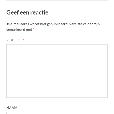
Geef een reactie
Je e-mailadres wordt niet gepubliceerd.
Vereiste velden zijn
gemarkeerd met
*
REACTIE
*
NAAM
*