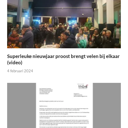
Superleuke nieuwjaar proost brengt velen bij elkaar
(video)
4 februari 2024