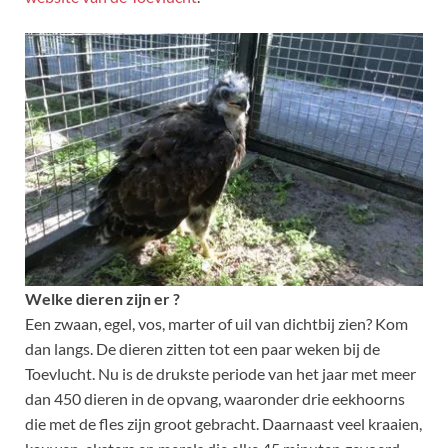
Welke dieren zijn er ?
Een zwaan, egel, vos, marter of uil van dichtbij zien? Kom
dan langs. De dieren zitten tot een paar weken bij de
Toevlucht. Nu is de drukste periode van het jaar met meer
dan 450 dieren in de opvang, waaronder drie eekhoorns
die met de fles zijn groot gebracht. Daarnaast veel kraaien,