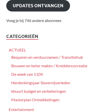
UPDATES ONTVANGEN
Voeg je bij 746 andere abonnees
CATEGORIEËN
ACTUEEL
Besparen en verduurzamen / Transitiehub
Bouwen en beter maken / Kmiddencocreatie
De week van 1104
Herdenkingsjaar Slavernijverleden
kbuurt budget en verbeteringen
Masterplan Ontwikkelingen
Entertainment