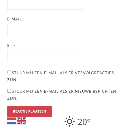
E-MAIL
*
SITE
STUUR MIJ EEN E-MAIL ALS ER VERVOLGREACTIES
ZIJN.
STUUR MIJ EEN E-MAIL ALS ER NIEUWE BERICHTEN
ZIJN.
20°