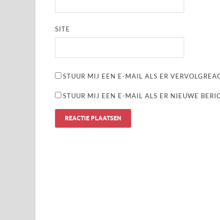
SITE
STUUR MIJ EEN E-MAIL ALS ER VERVOLGREAC
STUUR MIJ EEN E-MAIL ALS ER NIEUWE BERI