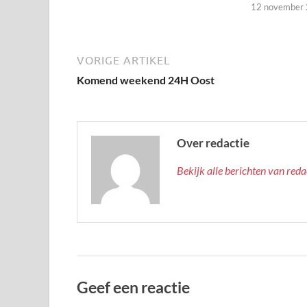
12 november
VORIGE ARTIKEL
Komend weekend 24H Oost
Over redactie
Bekijk alle berichten van red
Geef een reactie