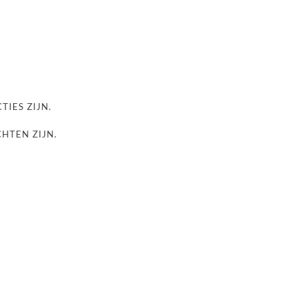
TIES ZIJN.
CHTEN ZIJN.