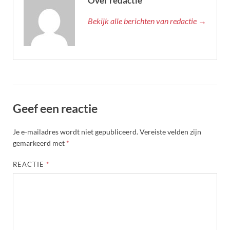
Over redactie
Bekijk alle berichten van redactie →
Geef een reactie
Je e-mailadres wordt niet gepubliceerd.
Vereiste velden zijn
gemarkeerd met
*
REACTIE
*