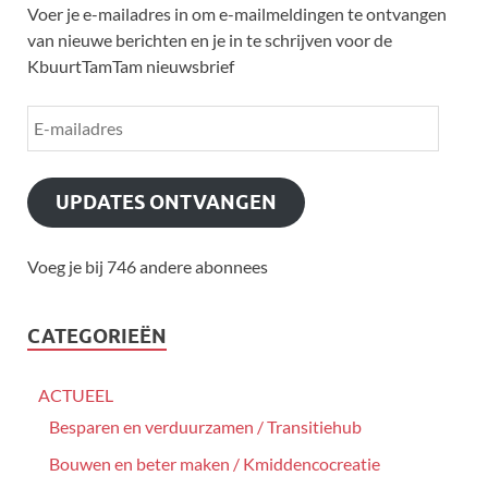
Voer je e-mailadres in om e-mailmeldingen te ontvangen
van nieuwe berichten en je in te schrijven voor de
KbuurtTamTam nieuwsbrief
UPDATES ONTVANGEN
Voeg je bij 746 andere abonnees
CATEGORIEËN
ACTUEEL
Besparen en verduurzamen / Transitiehub
Bouwen en beter maken / Kmiddencocreatie