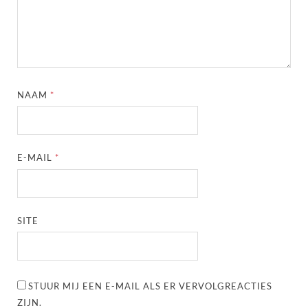
NAAM
*
E-MAIL
*
SITE
STUUR MIJ EEN E-MAIL ALS ER VERVOLGREACTIES
ZIJN.