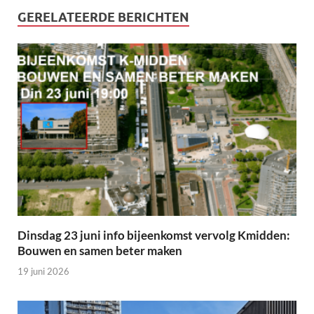
GERELATEERDE BERICHTEN
Dinsdag 23 juni info bijeenkomst vervolg Kmidden:
Bouwen en samen beter maken
19 juni 2026