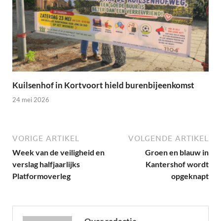
Kuilsenhof in Kortvoort hield burenbijeenkomst
24 mei 2026
VORIGE ARTIKEL
VOLGENDE ARTIKEL
Week van de veiligheid en
Groen en blauw in
verslag halfjaarlijks
Kantershof wordt
Platformoverleg
opgeknapt