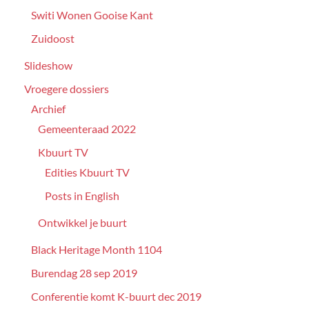
Switi Wonen Gooise Kant
Zuidoost
Slideshow
Vroegere dossiers
Archief
Gemeenteraad 2022
Kbuurt TV
Edities Kbuurt TV
Posts in English
Ontwikkel je buurt
Black Heritage Month 1104
Burendag 28 sep 2019
Conferentie komt K-buurt dec 2019