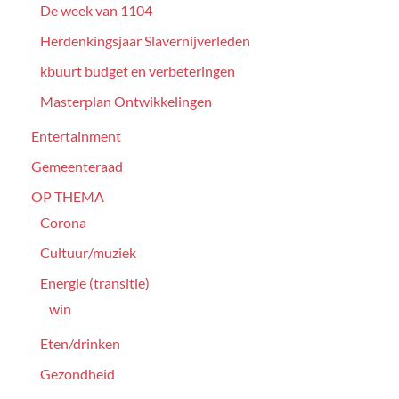
De week van 1104
Herdenkingsjaar Slavernijverleden
kbuurt budget en verbeteringen
Masterplan Ontwikkelingen
Entertainment
Gemeenteraad
OP THEMA
Corona
Cultuur/muziek
Energie (transitie)
win
Eten/drinken
Gezondheid