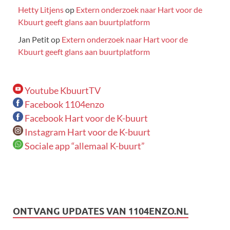
Hetty Litjens
op
Extern onderzoek naar Hart voor de
Kbuurt geeft glans aan buurtplatform
Jan Petit
op
Extern onderzoek naar Hart voor de
Kbuurt geeft glans aan buurtplatform
Youtube KbuurtTV
Facebook 1104enzo
Facebook Hart voor de K-buurt
Instagram Hart voor de K-buurt
Sociale app “allemaal K-buurt”
ONTVANG UPDATES VAN 1104ENZO.NL