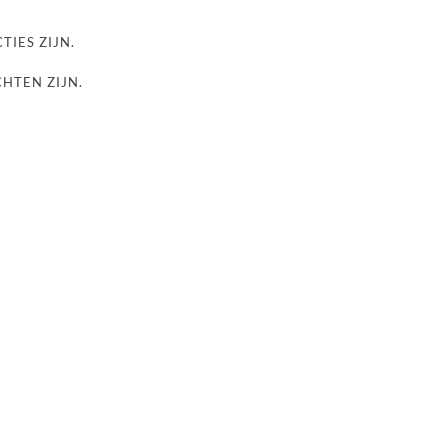
TIES ZIJN.
CHTEN ZIJN.