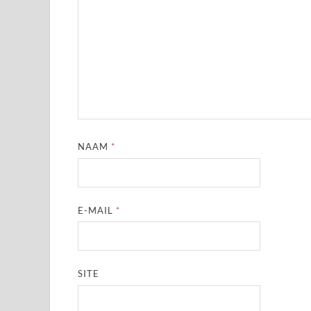
NAAM
*
E-MAIL
*
SITE