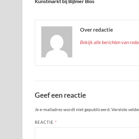
Kunstmarkt bij Bijlmer Bios
Over redactie
Bekijk alle berichten van red
Geef een reactie
Je e-mailadres wordt niet gepubliceerd.
Vereiste veld
REACTIE
*