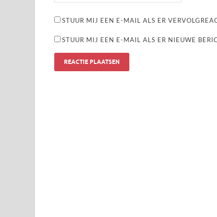
STUUR MIJ EEN E-MAIL ALS ER VERVOLGREAC
STUUR MIJ EEN E-MAIL ALS ER NIEUWE BERI