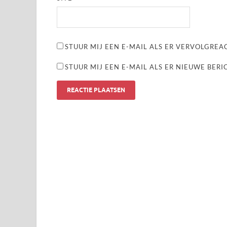
STUUR MIJ EEN E-MAIL ALS ER VERVOLGREAC
STUUR MIJ EEN E-MAIL ALS ER NIEUWE BERI