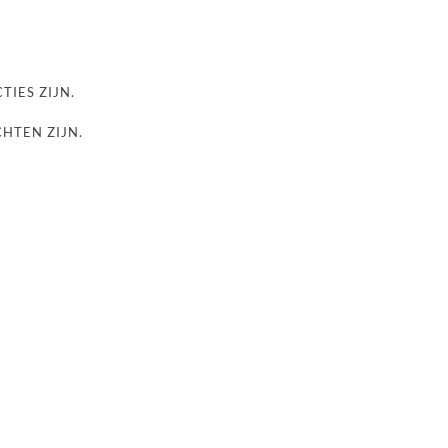
TIES ZIJN.
CHTEN ZIJN.