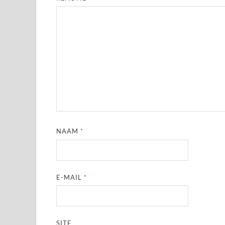
NAAM
*
E-MAIL
*
SITE