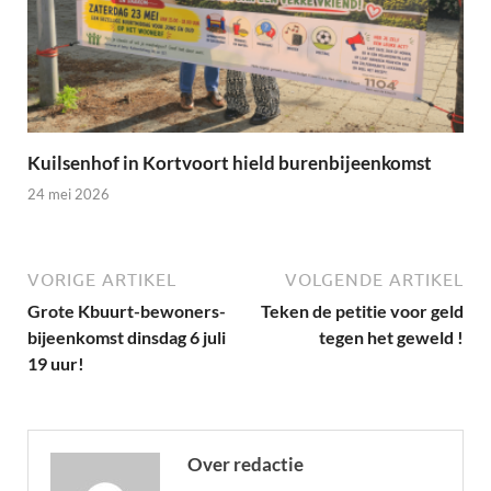
Kuilsenhof in Kortvoort hield burenbijeenkomst
24 mei 2026
VORIGE ARTIKEL
VOLGENDE ARTIKEL
Grote Kbuurt-bewoners-
Teken de petitie voor geld
bijeenkomst dinsdag 6 juli
tegen het geweld !
19 uur!
Over redactie