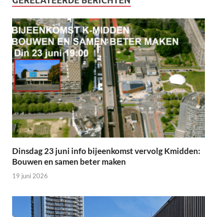
GERELATEERDE BERICHTEN
Dinsdag 23 juni info bijeenkomst vervolg Kmidden:
Bouwen en samen beter maken
19 juni 2026