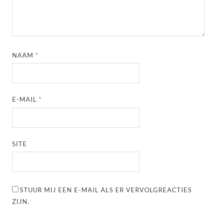
NAAM
*
E-MAIL
*
SITE
STUUR MIJ EEN E-MAIL ALS ER VERVOLGREACTIES
ZIJN.