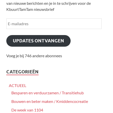
van nieuwe berichten en je in te schrijven voor de
KbuurtTamTam nieuwsbrief
UPDATES ONTVANGEN
Voeg je bij 746 andere abonnees
CATEGORIEËN
ACTUEEL
Besparen en verduurzamen / Transitiehub
Bouwen en beter maken / Kmiddencocreatie
De week van 1104