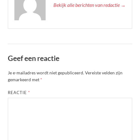
Bekijk alle berichten van redactie →
Geef een reactie
Je e-mailadres wordt niet gepubliceerd.
Vereiste velden zijn
gemarkeerd met
*
REACTIE
*