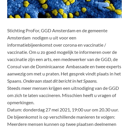
Stichting ProFor, GGD Amsterdam en de gemeente
Amsterdam nodigen u uit voor een
informatiebijeenkomst over corona en vaccinatie /
vaccinatie. Om u zo goed mogelijk te informeren over de
vaccinatie zijn een arts, een medewerker van de GGD, de
Consul van de Dominicaanse Ambassade en twee experts
aanwezig om met u praten. Het gesprek vindt plaats in het
Spaans.
Onderaan staat dit bericht in het Spaans.
Steeds meer mensen krijgen een uitnodiging van de GGD
om zich te laten vaccineren. Misschien heeft u vragen of
opmerkingen.
Datum: donderdag 27 mei 2021, 19:00 uur om 20.30 uur.
De bijeenkomst is op verschillende manieren te volgen:
Meerdere mensen kunnen op twee plaatsen deelnemen