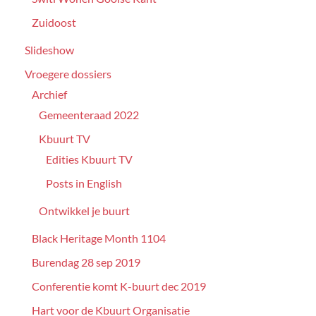
Zuidoost
Slideshow
Vroegere dossiers
Archief
Gemeenteraad 2022
Kbuurt TV
Edities Kbuurt TV
Posts in English
Ontwikkel je buurt
Black Heritage Month 1104
Burendag 28 sep 2019
Conferentie komt K-buurt dec 2019
Hart voor de Kbuurt Organisatie