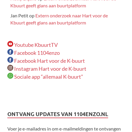
Kbuurt geeft glans aan buurtplatform
Jan Petit
op
Extern onderzoek naar Hart voor de
Kbuurt geeft glans aan buurtplatform
Youtube KbuurtTV
Facebook 1104enzo
Facebook Hart voor de K-buurt
Instagram Hart voor de K-buurt
Sociale app “allemaal K-buurt”
ONTVANG UPDATES VAN 1104ENZO.NL
Voer je e-mailadres in om e-mailmeldingen te ontvangen