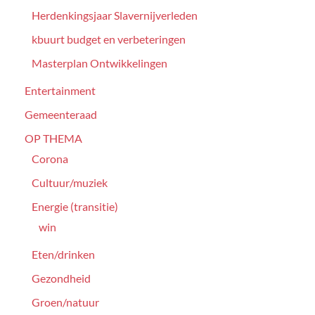
Herdenkingsjaar Slavernijverleden
kbuurt budget en verbeteringen
Masterplan Ontwikkelingen
Entertainment
Gemeenteraad
OP THEMA
Corona
Cultuur/muziek
Energie (transitie)
win
Eten/drinken
Gezondheid
Groen/natuur