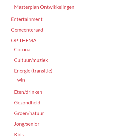
Masterplan Ontwikkelingen
Entertainment
Gemeenteraad
OP THEMA
Corona
Cultuur/muziek
Energie (transitie)
win
Eten/drinken
Gezondheid
Groen/natuur
Jong/senior
Kids