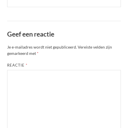
Geef een reactie
Je e-mailadres wordt niet gepubliceerd.
Vereiste velden zijn
gemarkeerd met
*
REACTIE
*