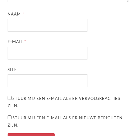
NAAM
*
E-MAIL
*
SITE
STUUR MIJ EEN E-MAIL ALS ER VERVOLGREACTIES
ZIJN.
STUUR MIJ EEN E-MAIL ALS ER NIEUWE BERICHTEN
ZIJN.