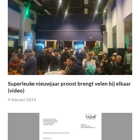
Superleuke nieuwjaar proost brengt velen bij elkaar
(video)
4 februari 2024