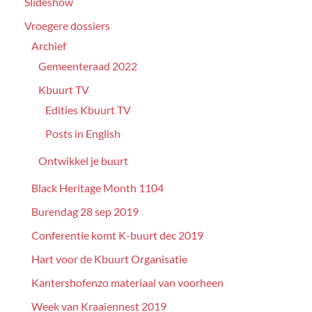
Slideshow
Vroegere dossiers
Archief
Gemeenteraad 2022
Kbuurt TV
Edities Kbuurt TV
Posts in English
Ontwikkel je buurt
Black Heritage Month 1104
Burendag 28 sep 2019
Conferentie komt K-buurt dec 2019
Hart voor de Kbuurt Organisatie
Kantershofenzo materiaal van voorheen
Week van Kraaiennest 2019