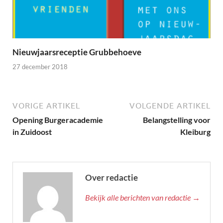
Nieuwjaarsreceptie Grubbehoeve
27 december 2018
VORIGE ARTIKEL
VOLGENDE ARTIKEL
Opening Burgeracademie
Belangstelling voor
in Zuidoost
Kleiburg
Over redactie
Bekijk alle berichten van redactie →