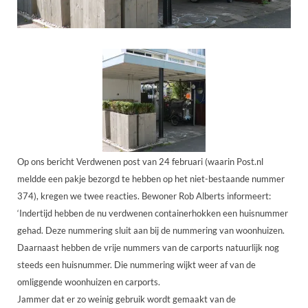
Op ons bericht Verdwenen post van 24 februari (waarin Post.nl
meldde een pakje bezorgd te hebben op het niet-bestaande nummer
374), kregen we twee reacties. Bewoner Rob Alberts informeert:
‘Indertijd hebben de nu verdwenen containerhokken een huisnummer
gehad. Deze nummering sluit aan bij de nummering van woonhuizen.
Daarnaast hebben de vrije nummers van de carports natuurlijk nog
steeds een huisnummer. Die nummering wijkt weer af van de
omliggende woonhuizen en carports.
Jammer dat er zo weinig gebruik wordt gemaakt van de