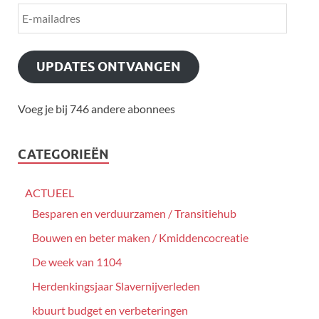
UPDATES ONTVANGEN
Voeg je bij 746 andere abonnees
CATEGORIEËN
ACTUEEL
Besparen en verduurzamen / Transitiehub
Bouwen en beter maken / Kmiddencocreatie
De week van 1104
Herdenkingsjaar Slavernijverleden
kbuurt budget en verbeteringen