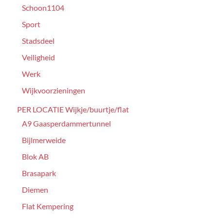
Schoon1104
Sport
Stadsdeel
Veiligheid
Werk
Wijkvoorzieningen
PER LOCATIE Wijkje/buurtje/flat
A9 Gaasperdammertunnel
Bijlmerweide
Blok AB
Brasapark
Diemen
Flat Kempering