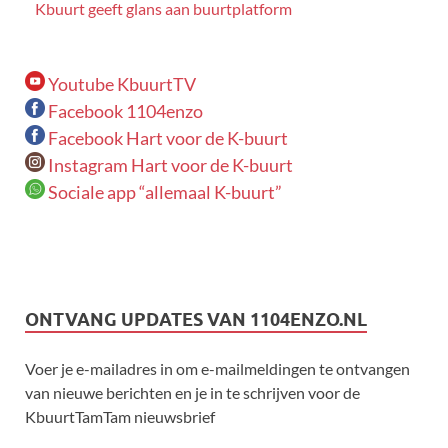
Kbuurt geeft glans aan buurtplatform
Youtube KbuurtTV
Facebook 1104enzo
Facebook Hart voor de K-buurt
Instagram Hart voor de K-buurt
Sociale app “allemaal K-buurt”
ONTVANG UPDATES VAN 1104ENZO.NL
Voer je e-mailadres in om e-mailmeldingen te ontvangen
van nieuwe berichten en je in te schrijven voor de
KbuurtTamTam nieuwsbrief