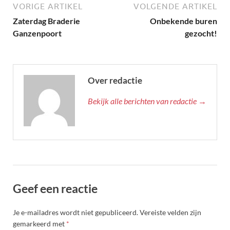
VORIGE ARTIKEL
VOLGENDE ARTIKEL
Zaterdag Braderie
Onbekende buren
Ganzenpoort
gezocht!
Over redactie
Bekijk alle berichten van redactie →
Geef een reactie
Je e-mailadres wordt niet gepubliceerd.
Vereiste velden zijn
gemarkeerd met
*