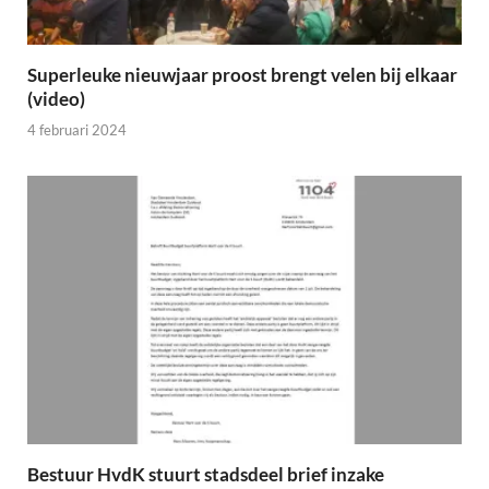
Superleuke nieuwjaar proost brengt velen bij elkaar
(video)
4 februari 2024
Bestuur HvdK stuurt stadsdeel brief inzake