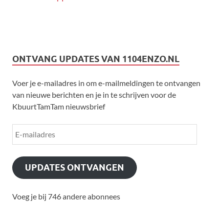
ONTVANG UPDATES VAN 1104ENZO.NL
Voer je e-mailadres in om e-mailmeldingen te ontvangen
van nieuwe berichten en je in te schrijven voor de
KbuurtTamTam nieuwsbrief
UPDATES ONTVANGEN
Voeg je bij 746 andere abonnees