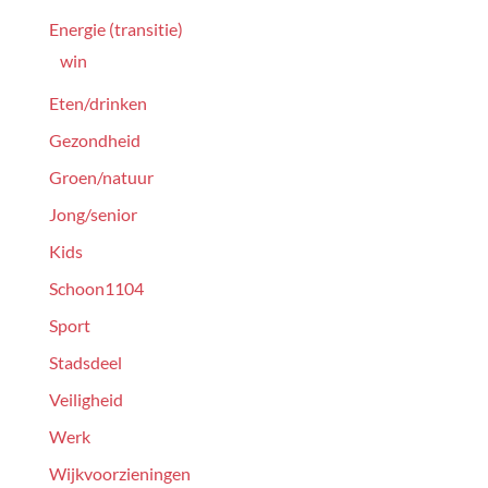
Energie (transitie)
win
Eten/drinken
Gezondheid
Groen/natuur
Jong/senior
Kids
Schoon1104
Sport
Stadsdeel
Veiligheid
Werk
Wijkvoorzieningen