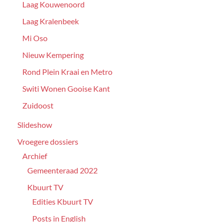
Laag Kouwenoord
Laag Kralenbeek
Mi Oso
Nieuw Kempering
Rond Plein Kraai en Metro
Switi Wonen Gooise Kant
Zuidoost
Slideshow
Vroegere dossiers
Archief
Gemeenteraad 2022
Kbuurt TV
Edities Kbuurt TV
Posts in English