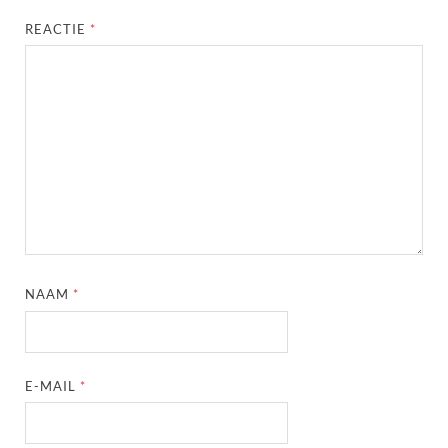
REACTIE
*
NAAM
*
E-MAIL
*