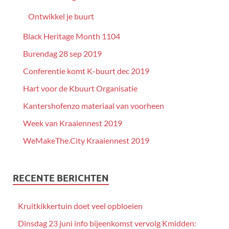
Ontwikkel je buurt
Black Heritage Month 1104
Burendag 28 sep 2019
Conferentie komt K-buurt dec 2019
Hart voor de Kbuurt Organisatie
Kantershofenzo materiaal van voorheen
Week van Kraaiennest 2019
WeMakeThe.City Kraaiennest 2019
RECENTE BERICHTEN
Kruitkikkertuin doet veel opbloeien
Dinsdag 23 juni info bijeenkomst vervolg Kmidden: