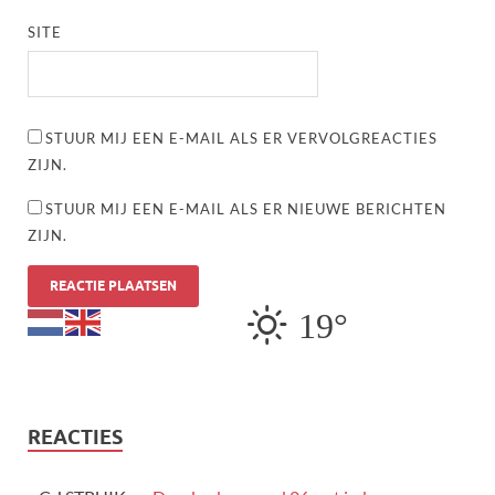
SITE
STUUR MIJ EEN E-MAIL ALS ER VERVOLGREACTIES
ZIJN.
STUUR MIJ EEN E-MAIL ALS ER NIEUWE BERICHTEN
ZIJN.
19°
REACTIES