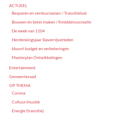
ACTUEEL
Besparen en verduurzamen / Transitiehub
Bouwen en beter maken / Kmiddencocreatie
De week van 1104
Herdenkingsjaar Slavernijverleden
kbuurt budget en verbeteringen
Masterplan Ontwikkelingen
Entertainment
Gemeenteraad
OP THEMA
Corona
Cultuur/muziek
Energie (transitie)