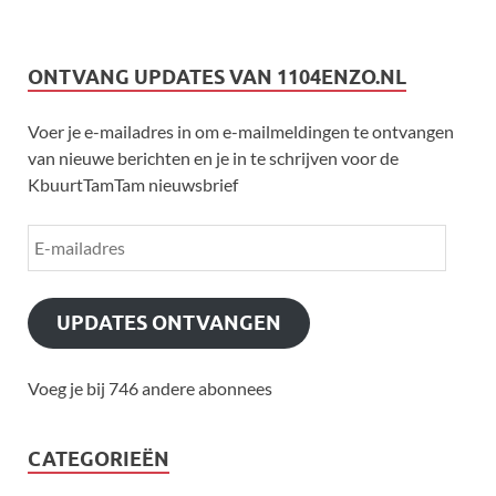
ONTVANG UPDATES VAN 1104ENZO.NL
Voer je e-mailadres in om e-mailmeldingen te ontvangen
van nieuwe berichten en je in te schrijven voor de
KbuurtTamTam nieuwsbrief
UPDATES ONTVANGEN
Voeg je bij 746 andere abonnees
CATEGORIEËN