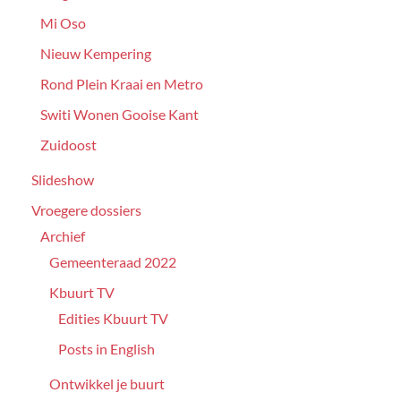
Mi Oso
Nieuw Kempering
Rond Plein Kraai en Metro
Switi Wonen Gooise Kant
Zuidoost
Slideshow
Vroegere dossiers
Archief
Gemeenteraad 2022
Kbuurt TV
Edities Kbuurt TV
Posts in English
Ontwikkel je buurt