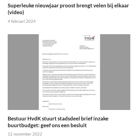
Superleuke nieuwjaar proost brengt velen bij elkaar
(video)
4 februari 2024
Bestuur HvdK stuurt stadsdeel brief inzake
buurtbudget: geef ons een besluit
12 november 2022