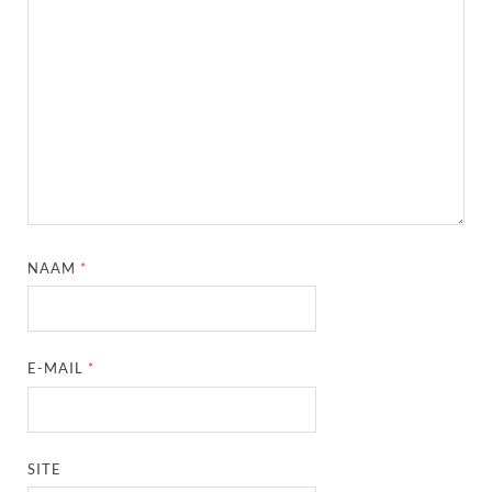
NAAM
*
E-MAIL
*
SITE