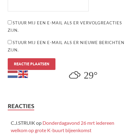
STUUR MIJ EEN E-MAIL ALS ER VERVOLGREACTIES
ZIJN.
STUUR MIJ EEN E-MAIL ALS ER NIEUWE BERICHTEN
ZIJN.
29°
REACTIES
C.J.STRUIK
op
Donderdagavond 26 mrt iedereen
welkom op grote K-buurt bijeenkomst