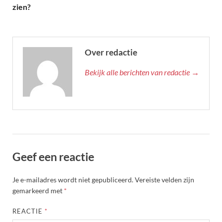
zien?
Over redactie
Bekijk alle berichten van redactie →
Geef een reactie
Je e-mailadres wordt niet gepubliceerd.
Vereiste velden zijn
gemarkeerd met
*
REACTIE
*