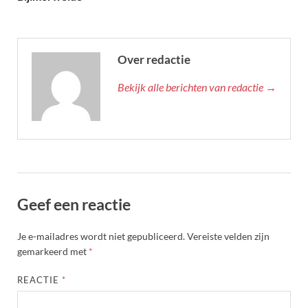
Over redactie
Bekijk alle berichten van redactie →
Geef een reactie
Je e-mailadres wordt niet gepubliceerd.
Vereiste velden zijn
gemarkeerd met
*
REACTIE
*