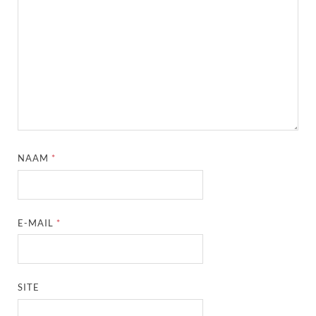
NAAM
*
E-MAIL
*
SITE