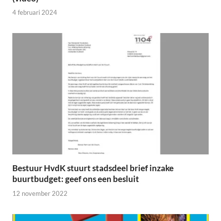
4 februari 2024
Bestuur HvdK stuurt stadsdeel brief inzake
buurtbudget: geef ons een besluit
12 november 2022