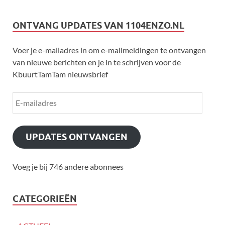
ONTVANG UPDATES VAN 1104ENZO.NL
Voer je e-mailadres in om e-mailmeldingen te ontvangen
van nieuwe berichten en je in te schrijven voor de
KbuurtTamTam nieuwsbrief
UPDATES ONTVANGEN
Voeg je bij 746 andere abonnees
CATEGORIEËN