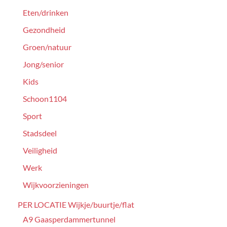
Eten/drinken
Gezondheid
Groen/natuur
Jong/senior
Kids
Schoon1104
Sport
Stadsdeel
Veiligheid
Werk
Wijkvoorzieningen
PER LOCATIE Wijkje/buurtje/flat
A9 Gaasperdammertunnel