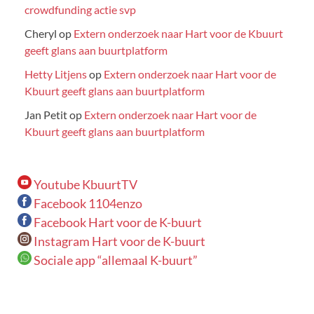
crowdfunding actie svp
Cheryl
op
Extern onderzoek naar Hart voor de Kbuurt
geeft glans aan buurtplatform
Hetty Litjens
op
Extern onderzoek naar Hart voor de
Kbuurt geeft glans aan buurtplatform
Jan Petit
op
Extern onderzoek naar Hart voor de
Kbuurt geeft glans aan buurtplatform
Youtube KbuurtTV
Facebook 1104enzo
Facebook Hart voor de K-buurt
Instagram Hart voor de K-buurt
Sociale app “allemaal K-buurt”