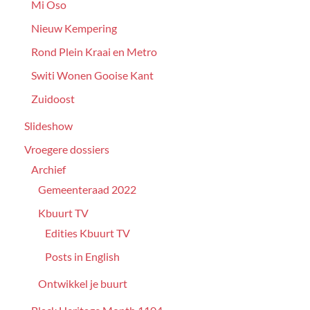
Mi Oso
Nieuw Kempering
Rond Plein Kraai en Metro
Switi Wonen Gooise Kant
Zuidoost
Slideshow
Vroegere dossiers
Archief
Gemeenteraad 2022
Kbuurt TV
Edities Kbuurt TV
Posts in English
Ontwikkel je buurt