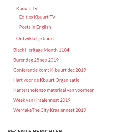
Kbuurt TV
Edities Kbuurt TV
Posts in English
Ontwikkel je buurt
Black Heritage Month 1104
Burendag 28 sep 2019
Conferentie komt K-buurt dec 2019
Hart voor de Kbuurt Organisatie
Kantershofenzo materiaal van voorheen
Week van Kraaiennest 2019
WeMakeThe.City Kraaiennest 2019
RECENTE BERICHTEN