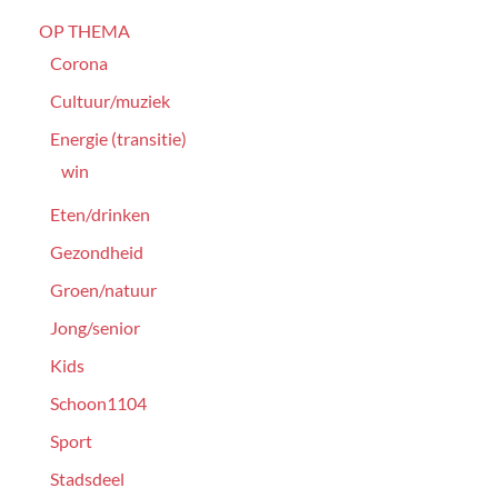
OP THEMA
Corona
Cultuur/muziek
Energie (transitie)
win
Eten/drinken
Gezondheid
Groen/natuur
Jong/senior
Kids
Schoon1104
Sport
Stadsdeel