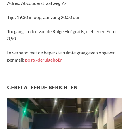
Adres: Abcouderstraatweg 77
Tijd: 19.30 inloop, aanvang 20.00 uur
Toegang: Leden van de Ruige Hof gratis, niet leden Euro
3,50.
In verband met de beperkte ruimte graag even opgeven
per mail:
post@deruigehof.n
GERELATEERDE BERICHTEN