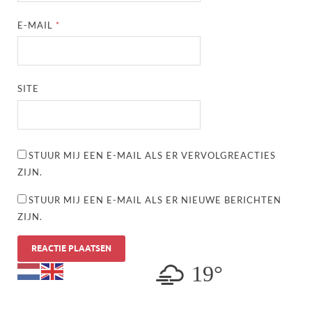
E-MAIL
*
SITE
STUUR MIJ EEN E-MAIL ALS ER VERVOLGREACTIES
ZIJN.
STUUR MIJ EEN E-MAIL ALS ER NIEUWE BERICHTEN
ZIJN.
19°