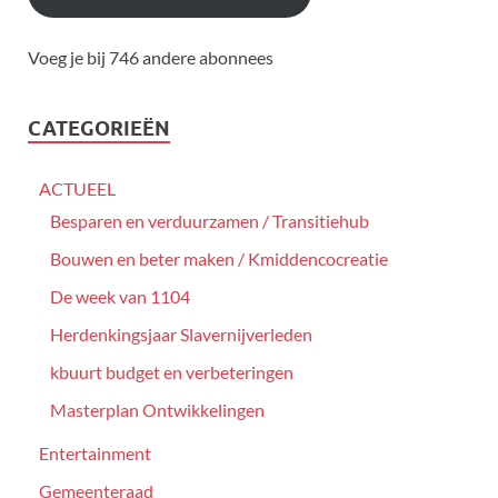
Voeg je bij 746 andere abonnees
CATEGORIEËN
ACTUEEL
Besparen en verduurzamen / Transitiehub
Bouwen en beter maken / Kmiddencocreatie
De week van 1104
Herdenkingsjaar Slavernijverleden
kbuurt budget en verbeteringen
Masterplan Ontwikkelingen
Entertainment
Gemeenteraad