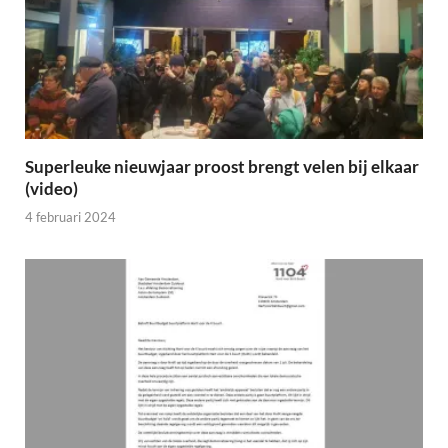
Superleuke nieuwjaar proost brengt velen bij elkaar
(video)
4 februari 2024