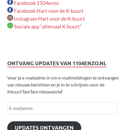
Facebook 1104enzo
Facebook Hart voor de K-buurt
Instagram Hart voor de K-buurt
Sociale app “allemaal K-buurt”
ONTVANG UPDATES VAN 1104ENZO.NL
Voer je e-mailadres in om e-mailmeldingen te ontvangen
van nieuwe berichten en je in te schrijven voor de
KbuurtTamTam nieuwsbrief
UPDATES ONTVANGEN