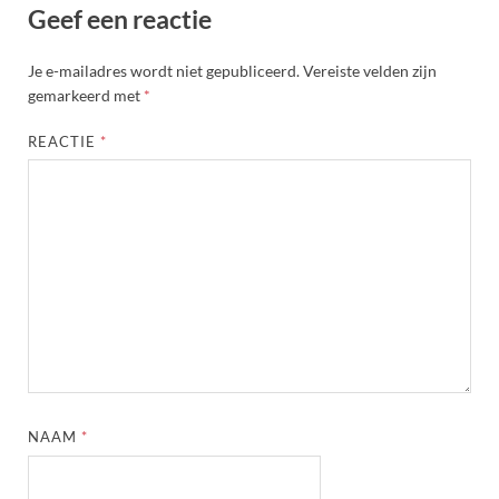
Geef een reactie
Je e-mailadres wordt niet gepubliceerd.
Vereiste velden zijn
gemarkeerd met
*
REACTIE
*
NAAM
*