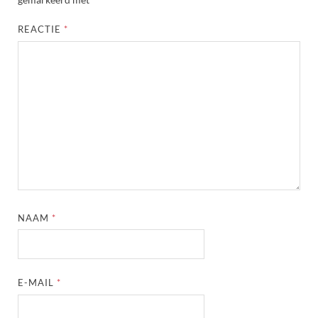
REACTIE
*
NAAM
*
E-MAIL
*