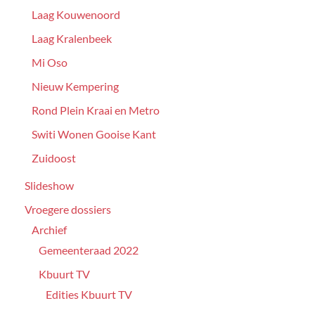
Laag Kouwenoord
Laag Kralenbeek
Mi Oso
Nieuw Kempering
Rond Plein Kraai en Metro
Switi Wonen Gooise Kant
Zuidoost
Slideshow
Vroegere dossiers
Archief
Gemeenteraad 2022
Kbuurt TV
Edities Kbuurt TV