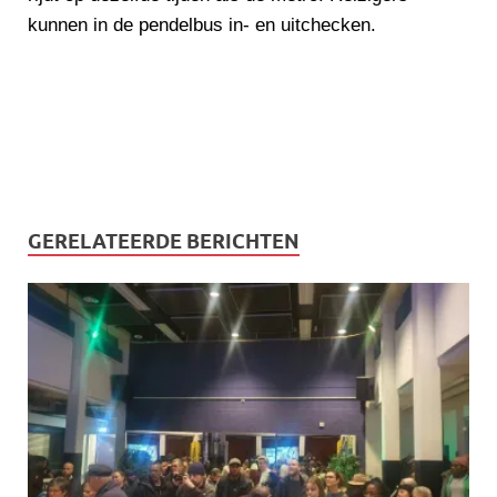
kunnen in de pendelbus in- en uitchecken.
GERELATEERDE BERICHTEN