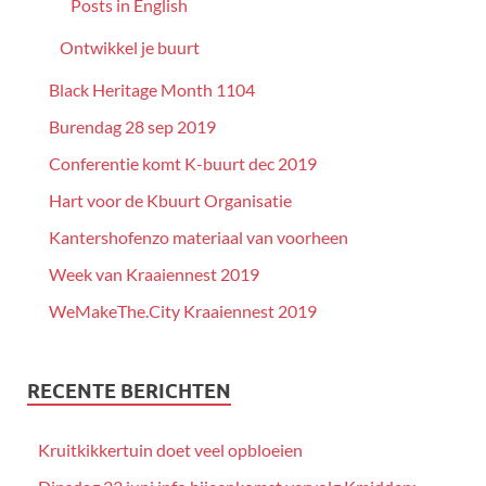
Posts in English
Ontwikkel je buurt
Black Heritage Month 1104
Burendag 28 sep 2019
Conferentie komt K-buurt dec 2019
Hart voor de Kbuurt Organisatie
Kantershofenzo materiaal van voorheen
Week van Kraaiennest 2019
WeMakeThe.City Kraaiennest 2019
RECENTE BERICHTEN
Kruitkikkertuin doet veel opbloeien