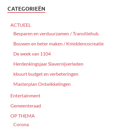
CATEGORIEËN
ACTUEEL
Besparen en verduurzamen / Transitiehub
Bouwen en beter maken / Kmiddencocreatie
De week van 1104
Herdenkingsjaar Slavernijverleden
kbuurt budget en verbeteringen
Masterplan Ontwikkelingen
Entertainment
Gemeenteraad
OP THEMA
Corona