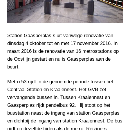
Station Gaasperplas sluit vanwege renovatie van
dinsdag 4 oktober tot en met 17 november 2016. In
maart 2016 is de renovatie van 16 metrostations op
de Oostlijn gestart en nu is Gaasperplas aan de
beurt.
Metro 53 rijdt in de genoemde periode tussen het
Centraal Station en Kraaiennest. Het GVB zet
vervangende bussen in. Tussen Kraaiennest en
Gaasperplas rijdt pendelbus 92. Hij stopt op het
busstation naast de ingang van station Gaasperplas
en dichtbij de ingang van station Kraaiennest. De bus
rijdt op dezelfde tijden als de metro. Reizigers