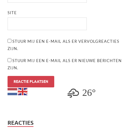
SITE
STUUR MIJ EEN E-MAIL ALS ER VERVOLGREACTIES
ZIJN.
STUUR MIJ EEN E-MAIL ALS ER NIEUWE BERICHTEN
ZIJN.
26°
REACTIES