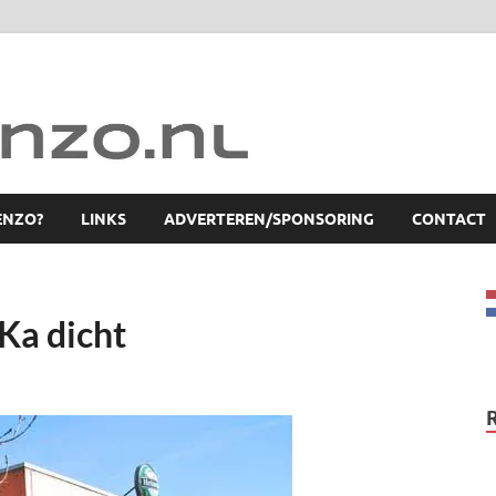
ENZO?
LINKS
ADVERTEREN/SPONSORING
CONTACT
Ka dicht