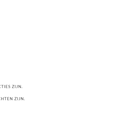
TIES ZIJN.
CHTEN ZIJN.