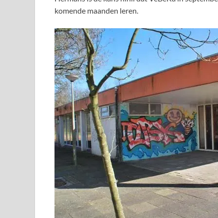
komende maanden leren.