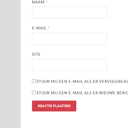
NAAM
*
E-MAIL
*
SITE
STUUR MIJ EEN E-MAIL ALS ER VERVOLGREAC
STUUR MIJ EEN E-MAIL ALS ER NIEUWE BERI