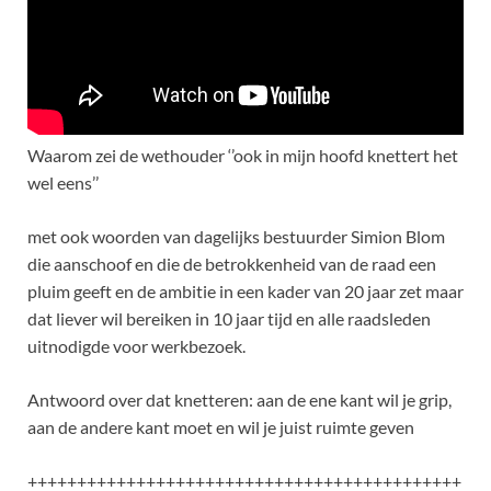
Waarom zei de wethouder ‘’ook in mijn hoofd knettert het
wel eens’’
met ook woorden van dagelijks bestuurder Simion Blom
die aanschoof en die de betrokkenheid van de raad een
pluim geeft en de ambitie in een kader van 20 jaar zet maar
dat liever wil bereiken in 10 jaar tijd en alle raadsleden
uitnodigde voor werkbezoek.
Antwoord over dat knetteren: aan de ene kant wil je grip,
aan de andere kant moet en wil je juist ruimte geven
++++++++++++++++++++++++++++++++++++++++++++