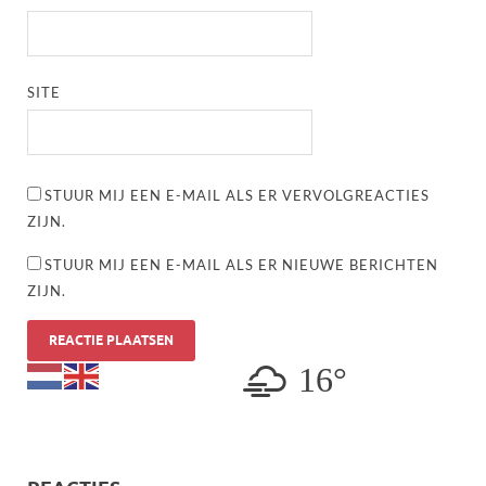
SITE
STUUR MIJ EEN E-MAIL ALS ER VERVOLGREACTIES
ZIJN.
STUUR MIJ EEN E-MAIL ALS ER NIEUWE BERICHTEN
ZIJN.
16°