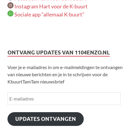
Instagram Hart voor de K-buurt
Sociale app “allemaal K-buurt”
ONTVANG UPDATES VAN 1104ENZO.NL
Voer je e-mailadres in om e-mailmeldingen te ontvangen
van nieuwe berichten en je in te schrijven voor de
KbuurtTamTam nieuwsbrief
UPDATES ONTVANGEN