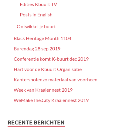
Edities Kbuurt TV
Posts in English
Ontwikkel je buurt
Black Heritage Month 1104
Burendag 28 sep 2019
Conferentie komt K-buurt dec 2019
Hart voor de Kbuurt Organisatie
Kantershofenzo materiaal van voorheen
Week van Kraaiennest 2019
WeMakeThe.City Kraaiennest 2019
RECENTE BERICHTEN