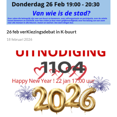
26 feb verKiezingsdebat in K-buurt
18 februari 2026