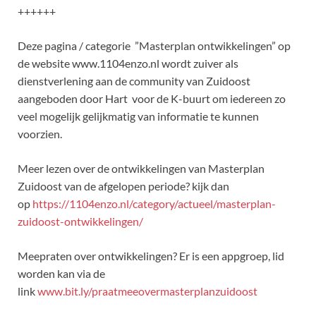
++++++
Deze pagina / categorie ”Masterplan ontwikkelingen” op
de website www.1104enzo.nl wordt zuiver als
dienstverlening aan de community van Zuidoost
aangeboden door Hart voor de K-buurt om iedereen zo
veel mogelijk gelijkmatig van informatie te kunnen
voorzien.
Meer lezen over de ontwikkelingen van Masterplan
Zuidoost van de afgelopen periode? kijk dan
op
https://1104enzo.nl/category/actueel/masterplan-
zuidoost-ontwikkelingen/
Meepraten over ontwikkelingen? Er is een appgroep, lid
worden kan via de
link
www.bit.ly/praatmeeovermasterplanzuidoost