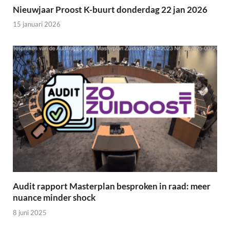
Nieuwjaar Proost K-buurt donderdag 22 jan 2026
15 januari 2026
Audit rapport Masterplan besproken in raad: meer
nuance minder shock
8 juni 2025