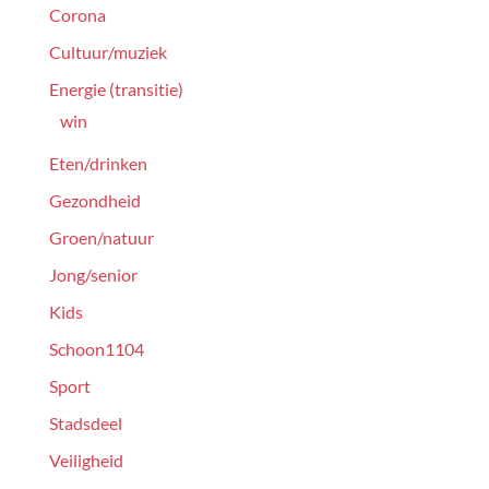
Corona
Cultuur/muziek
Energie (transitie)
win
Eten/drinken
Gezondheid
Groen/natuur
Jong/senior
Kids
Schoon1104
Sport
Stadsdeel
Veiligheid