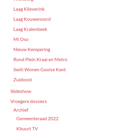
Laag Klieverink
Laag Kouwenoord
Laag Kralenbeek
Mi Oso
Nieuw Kempering
Rond Plein Kraai en Metro
Switi Wonen Gooise Kant
Zuidoost
Slideshow
Vroegere dossiers
Archief
Gemeenteraad 2022
Kbuurt TV