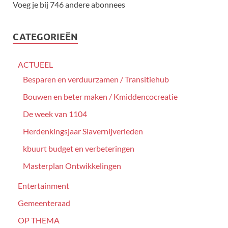
Voeg je bij 746 andere abonnees
CATEGORIEËN
ACTUEEL
Besparen en verduurzamen / Transitiehub
Bouwen en beter maken / Kmiddencocreatie
De week van 1104
Herdenkingsjaar Slavernijverleden
kbuurt budget en verbeteringen
Masterplan Ontwikkelingen
Entertainment
Gemeenteraad
OP THEMA