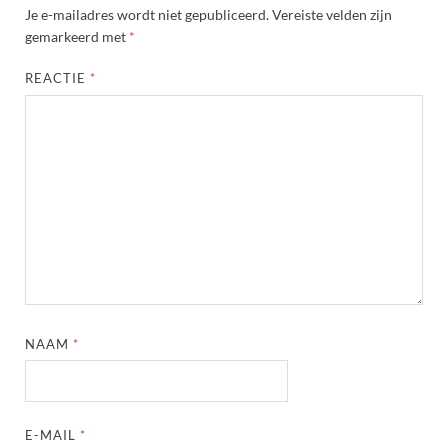
Je e-mailadres wordt niet gepubliceerd.
Vereiste velden zijn
gemarkeerd met
*
REACTIE
*
NAAM
*
E-MAIL
*