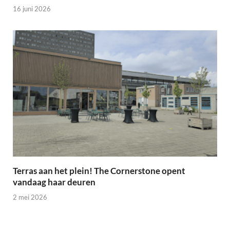
16 juni 2026
Terras aan het plein! The Cornerstone opent
vandaag haar deuren
2 mei 2026