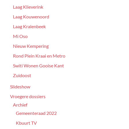
Laag Klieverink
Laag Kouwenoord
Laag Kralenbeek
Mi Oso
Nieuw Kempering
Rond Plein Kraai en Metro
Switi Wonen Gooise Kant
Zuidoost
Slideshow
Vroegere dossiers
Archief
Gemeenteraad 2022
Kbuurt TV