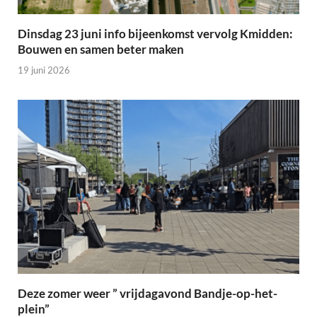
Dinsdag 23 juni info bijeenkomst vervolg Kmidden:
Bouwen en samen beter maken
19 juni 2026
Deze zomer weer ” vrijdagavond Bandje-op-het-
plein”