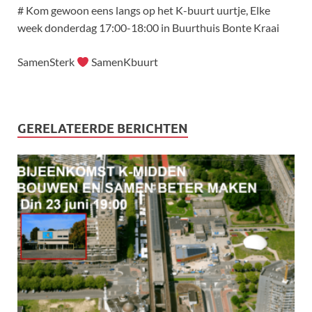
# Kom gewoon eens langs op het K-buurt uurtje,
Elke
week donderdag 17:00-18:00 in Buurthuis Bonte Kraai
SamenSterk
SamenKbuurt
GERELATEERDE BERICHTEN