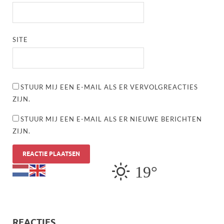
SITE
STUUR MIJ EEN E-MAIL ALS ER VERVOLGREACTIES
ZIJN.
STUUR MIJ EEN E-MAIL ALS ER NIEUWE BERICHTEN
ZIJN.
19°
REACTIES