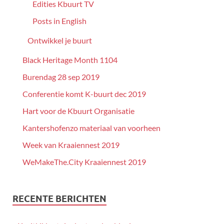
Edities Kbuurt TV
Posts in English
Ontwikkel je buurt
Black Heritage Month 1104
Burendag 28 sep 2019
Conferentie komt K-buurt dec 2019
Hart voor de Kbuurt Organisatie
Kantershofenzo materiaal van voorheen
Week van Kraaiennest 2019
WeMakeThe.City Kraaiennest 2019
RECENTE BERICHTEN