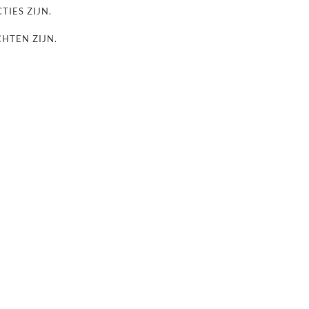
TIES ZIJN.
CHTEN ZIJN.