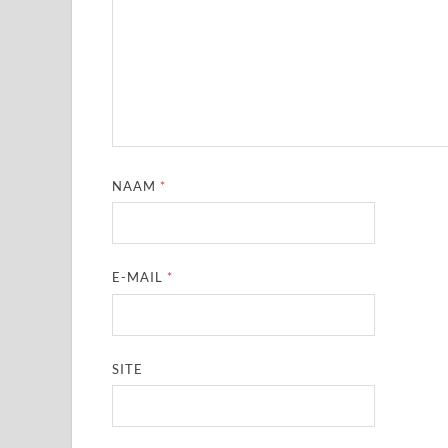
NAAM
*
E-MAIL
*
SITE