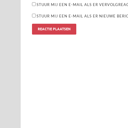
STUUR MIJ EEN E-MAIL ALS ER VERVOLGREAC
STUUR MIJ EEN E-MAIL ALS ER NIEUWE BERI