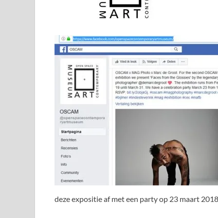
deze expositie af met een party op 23 maart 2018