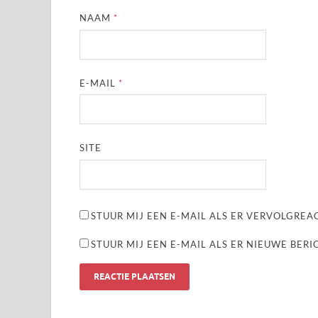
NAAM
*
E-MAIL
*
SITE
STUUR MIJ EEN E-MAIL ALS ER VERVOLGREAC
STUUR MIJ EEN E-MAIL ALS ER NIEUWE BERI