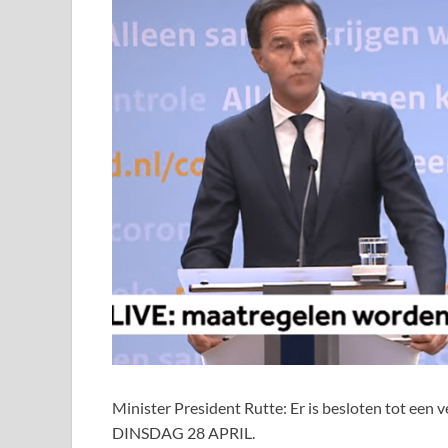
Minister President Rutte: Er is besloten tot een 
DINSDAG 28 APRIL.