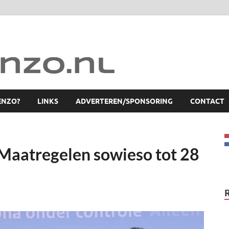
ENZO?
LINKS
ADVERTEREN/SPONSORING
CONTACT
 Maatregelen sowieso tot 28