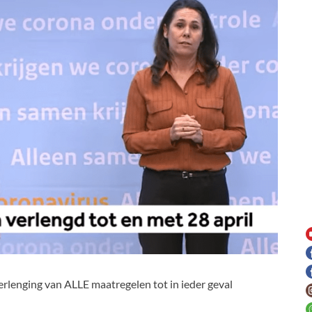
verlenging van ALLE maatregelen tot in ieder geval