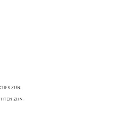
TIES ZIJN.
CHTEN ZIJN.