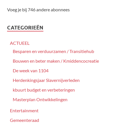
Voeg je bij 746 andere abonnees
CATEGORIEËN
ACTUEEL
Besparen en verduurzamen / Transitiehub
Bouwen en beter maken / Kmiddencocreatie
De week van 1104
Herdenkingsjaar Slavernijverleden
kbuurt budget en verbeteringen
Masterplan Ontwikkelingen
Entertainment
Gemeenteraad