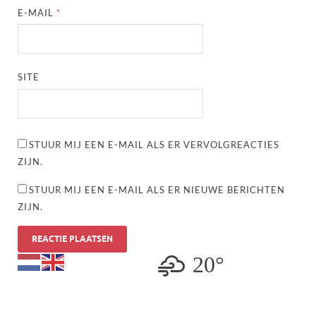
E-MAIL
*
SITE
STUUR MIJ EEN E-MAIL ALS ER VERVOLGREACTIES
ZIJN.
STUUR MIJ EEN E-MAIL ALS ER NIEUWE BERICHTEN
ZIJN.
20°