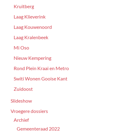
Kruitberg
Laag Klieverink
Laag Kouwenoord
Laag Kralenbeek
Mi Oso
Nieuw Kempering
Rond Plein Kraai en Metro
Switi Wonen Gooise Kant
Zuidoost
Slideshow
Vroegere dossiers
Archief
Gemeenteraad 2022