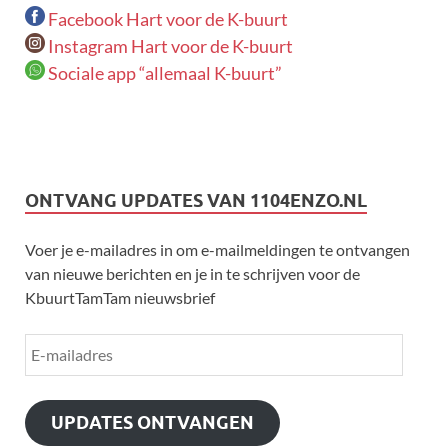
Facebook Hart voor de K-buurt
Instagram Hart voor de K-buurt
Sociale app “allemaal K-buurt”
ONTVANG UPDATES VAN 1104ENZO.NL
Voer je e-mailadres in om e-mailmeldingen te ontvangen
van nieuwe berichten en je in te schrijven voor de
KbuurtTamTam nieuwsbrief
UPDATES ONTVANGEN