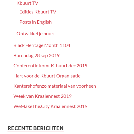
Kbuurt TV
Edities Kbuurt TV
Posts in English
Ontwikkel je buurt
Black Heritage Month 1104
Burendag 28 sep 2019
Conferentie komt K-buurt dec 2019
Hart voor de Kbuurt Organisatie
Kantershofenzo materiaal van voorheen
Week van Kraaiennest 2019
WeMakeThe.City Kraaiennest 2019
RECENTE BERICHTEN