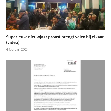
Superleuke nieuwjaar proost brengt velen bij elkaar
(video)
4 februari 2024