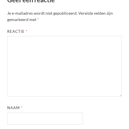
Je e-mailadres wordt niet gepubliceerd.
Vereiste velden zijn
gemarkeerd met
*
REACTIE
*
NAAM
*