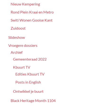
Nieuw Kempering
Rond Plein Kraai en Metro
Switi Wonen Gooise Kant
Zuidoost
Slideshow
Vroegere dossiers
Archief
Gemeenteraad 2022
Kbuurt TV
Edities Kbuurt TV
Posts in English
Ontwikkel je buurt
Black Heritage Month 1104