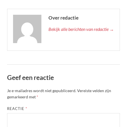
Over redactie
Bekijk alle berichten van redactie →
Geef een reactie
Je e-mailadres wordt niet gepubliceerd.
Vereiste velden zijn
gemarkeerd met
*
REACTIE
*