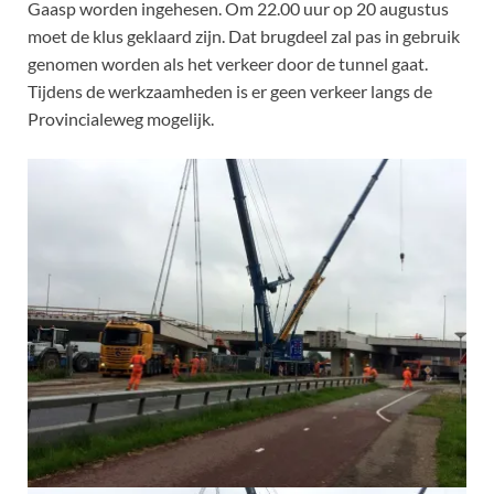
Gaasp worden ingehesen. Om 22.00 uur op 20 augustus
moet de klus geklaard zijn. Dat brugdeel zal pas in gebruik
genomen worden als het verkeer door de tunnel gaat.
Tijdens de werkzaamheden is er geen verkeer langs de
Provincialeweg mogelijk.