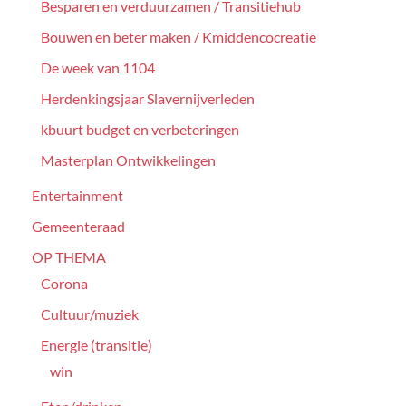
Besparen en verduurzamen / Transitiehub
Bouwen en beter maken / Kmiddencocreatie
De week van 1104
Herdenkingsjaar Slavernijverleden
kbuurt budget en verbeteringen
Masterplan Ontwikkelingen
Entertainment
Gemeenteraad
OP THEMA
Corona
Cultuur/muziek
Energie (transitie)
win