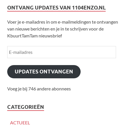
ONTVANG UPDATES VAN 1104ENZO.NL
Voer je e-mailadres in om e-mailmeldingen te ontvangen
van nieuwe berichten en je in te schrijven voor de
KbuurtTamTam nieuwsbrief
UPDATES ONTVANGEN
Voeg je bij 746 andere abonnees
CATEGORIEËN
ACTUEEL