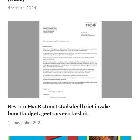
4 februari 2024
Bestuur HvdK stuurt stadsdeel brief inzake
buurtbudget: geef ons een besluit
12 november 2022