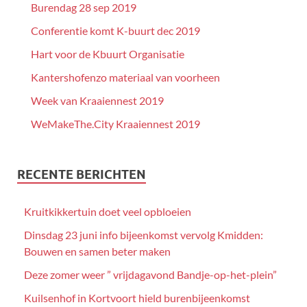
Burendag 28 sep 2019
Conferentie komt K-buurt dec 2019
Hart voor de Kbuurt Organisatie
Kantershofenzo materiaal van voorheen
Week van Kraaiennest 2019
WeMakeThe.City Kraaiennest 2019
RECENTE BERICHTEN
Kruitkikkertuin doet veel opbloeien
Dinsdag 23 juni info bijeenkomst vervolg Kmidden:
Bouwen en samen beter maken
Deze zomer weer ” vrijdagavond Bandje-op-het-plein”
Kuilsenhof in Kortvoort hield burenbijeenkomst