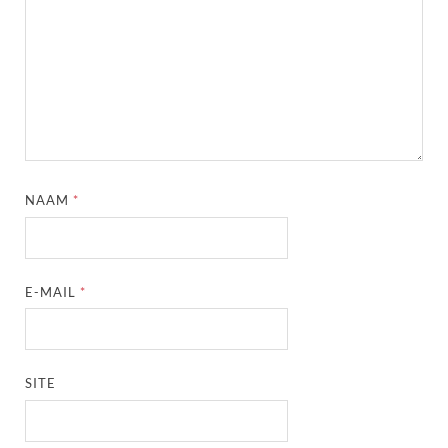
NAAM
*
E-MAIL
*
SITE