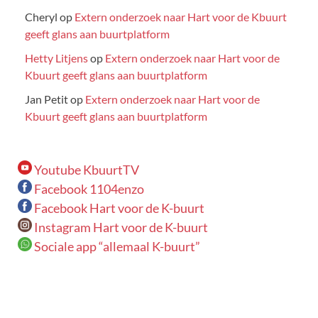
Cheryl
op
Extern onderzoek naar Hart voor de Kbuurt
geeft glans aan buurtplatform
Hetty Litjens
op
Extern onderzoek naar Hart voor de
Kbuurt geeft glans aan buurtplatform
Jan Petit
op
Extern onderzoek naar Hart voor de
Kbuurt geeft glans aan buurtplatform
Youtube KbuurtTV
Facebook 1104enzo
Facebook Hart voor de K-buurt
Instagram Hart voor de K-buurt
Sociale app “allemaal K-buurt”