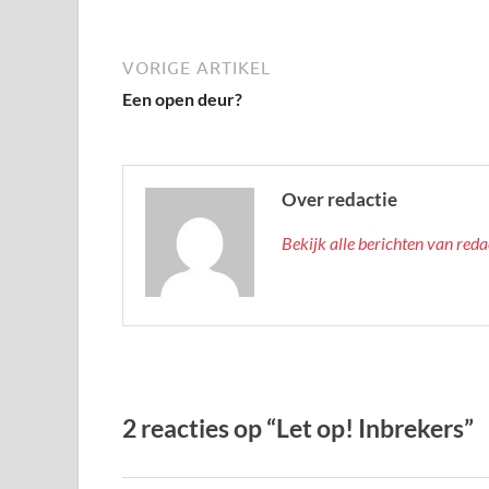
VORIGE ARTIKEL
Een open deur?
Over redactie
Bekijk alle berichten van red
2 reacties op “Let op! Inbrekers”