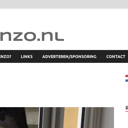
ENZO?
LINKS
ADVERTEREN/SPONSORING
CONTACT