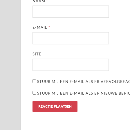
NAAM
*
E-MAIL
*
SITE
STUUR MIJ EEN E-MAIL ALS ER VERVOLGREAC
STUUR MIJ EEN E-MAIL ALS ER NIEUWE BERI