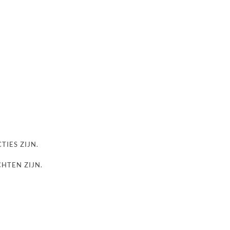
TIES ZIJN.
CHTEN ZIJN.