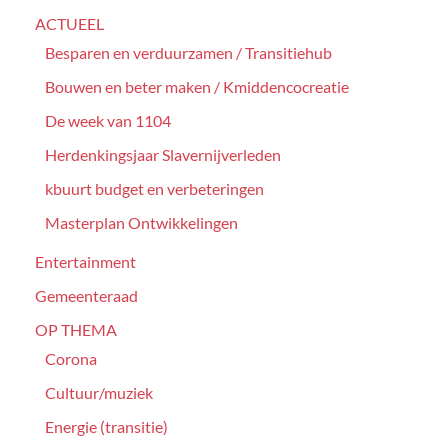
ACTUEEL
Besparen en verduurzamen / Transitiehub
Bouwen en beter maken / Kmiddencocreatie
De week van 1104
Herdenkingsjaar Slavernijverleden
kbuurt budget en verbeteringen
Masterplan Ontwikkelingen
Entertainment
Gemeenteraad
OP THEMA
Corona
Cultuur/muziek
Energie (transitie)