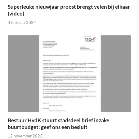
Superleuke nieuwjaar proost brengt velen bij elkaar
(video)
4 februari 2024
Bestuur HvdK stuurt stadsdeel brief inzake
buurtbudget: geef ons een besluit
12 november 2022