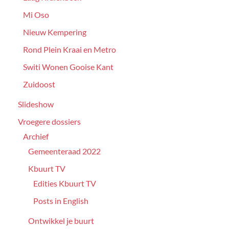
Mi Oso
Nieuw Kempering
Rond Plein Kraai en Metro
Switi Wonen Gooise Kant
Zuidoost
Slideshow
Vroegere dossiers
Archief
Gemeenteraad 2022
Kbuurt TV
Edities Kbuurt TV
Posts in English
Ontwikkel je buurt