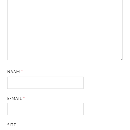
NAAM
*
E-MAIL
*
SITE