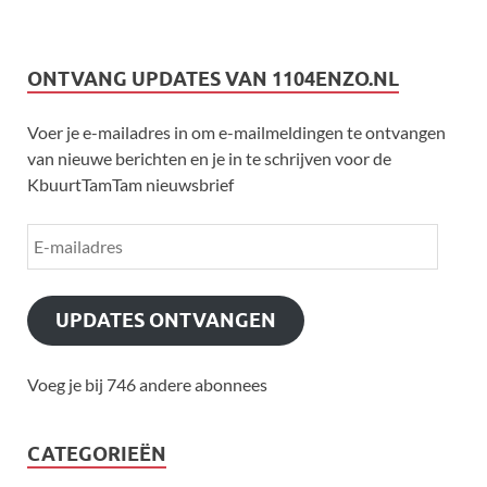
ONTVANG UPDATES VAN 1104ENZO.NL
Voer je e-mailadres in om e-mailmeldingen te ontvangen
van nieuwe berichten en je in te schrijven voor de
KbuurtTamTam nieuwsbrief
UPDATES ONTVANGEN
Voeg je bij 746 andere abonnees
CATEGORIEËN