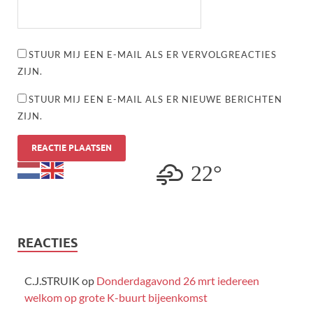
STUUR MIJ EEN E-MAIL ALS ER VERVOLGREACTIES
ZIJN.
STUUR MIJ EEN E-MAIL ALS ER NIEUWE BERICHTEN
ZIJN.
22°
REACTIES
C.J.STRUIK
op
Donderdagavond 26 mrt iedereen
welkom op grote K-buurt bijeenkomst