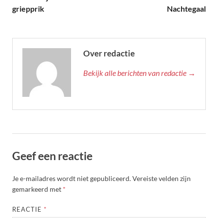
griepprik
Nachtegaal
Over redactie
Bekijk alle berichten van redactie →
Geef een reactie
Je e-mailadres wordt niet gepubliceerd.
Vereiste velden zijn
gemarkeerd met
*
REACTIE
*