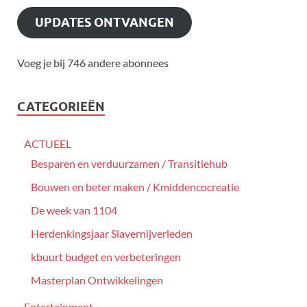
UPDATES ONTVANGEN
Voeg je bij 746 andere abonnees
CATEGORIEËN
ACTUEEL
Besparen en verduurzamen / Transitiehub
Bouwen en beter maken / Kmiddencocreatie
De week van 1104
Herdenkingsjaar Slavernijverleden
kbuurt budget en verbeteringen
Masterplan Ontwikkelingen
Entertainment