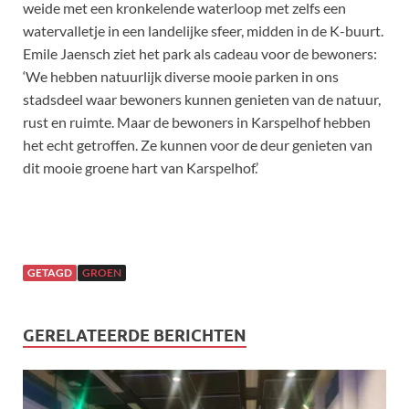
weide met een kronkelende waterloop met zelfs een
watervalletje in een landelijke sfeer, midden in de K-buurt.
Emile Jaensch ziet het park als cadeau voor de bewoners:
‘We hebben natuurlijk diverse mooie parken in ons
stadsdeel waar bewoners kunnen genieten van de natuur,
rust en ruimte. Maar de bewoners in Karspelhof hebben
het echt getroffen. Ze kunnen voor de deur genieten van
dit mooie groene hart van Karspelhof.’
GETAGD
GROEN
GERELATEERDE BERICHTEN