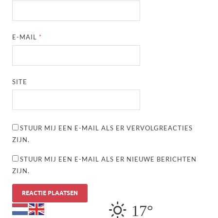
E-MAIL
*
SITE
STUUR MIJ EEN E-MAIL ALS ER VERVOLGREACTIES
ZIJN.
STUUR MIJ EEN E-MAIL ALS ER NIEUWE BERICHTEN
ZIJN.
17°