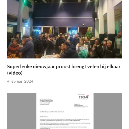
Superleuke nieuwjaar proost brengt velen bij elkaar
(video)
4 februari 2024