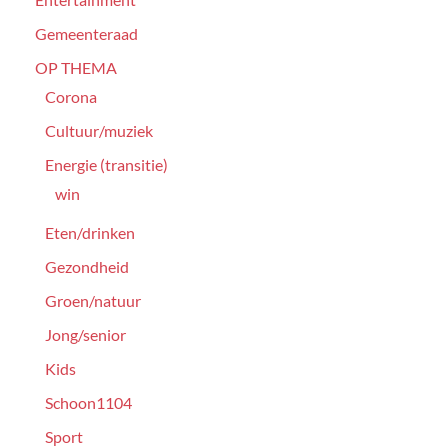
Gemeenteraad
OP THEMA
Corona
Cultuur/muziek
Energie (transitie)
win
Eten/drinken
Gezondheid
Groen/natuur
Jong/senior
Kids
Schoon1104
Sport