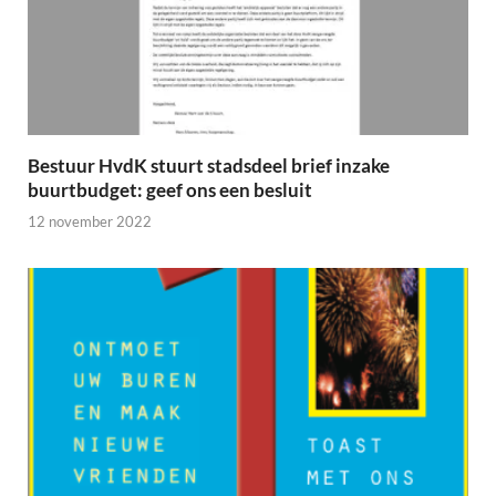
Bestuur HvdK stuurt stadsdeel brief inzake
buurtbudget: geef ons een besluit
12 november 2022