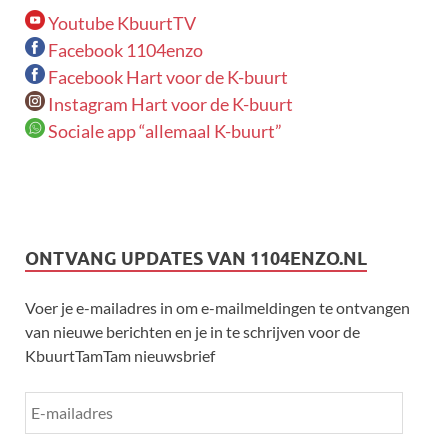
Youtube KbuurtTV
Facebook 1104enzo
Facebook Hart voor de K-buurt
Instagram Hart voor de K-buurt
Sociale app “allemaal K-buurt”
ONTVANG UPDATES VAN 1104ENZO.NL
Voer je e-mailadres in om e-mailmeldingen te ontvangen
van nieuwe berichten en je in te schrijven voor de
KbuurtTamTam nieuwsbrief