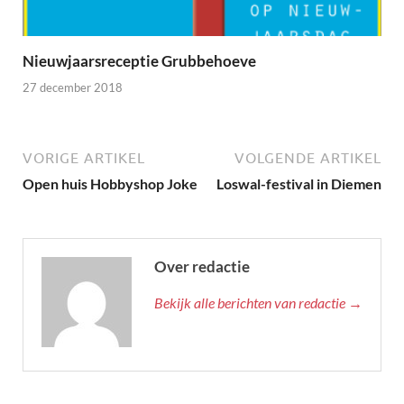
Nieuwjaarsreceptie Grubbehoeve
27 december 2018
VORIGE ARTIKEL
VOLGENDE ARTIKEL
Open huis Hobbyshop Joke
Loswal-festival in Diemen
Over redactie
Bekijk alle berichten van redactie →