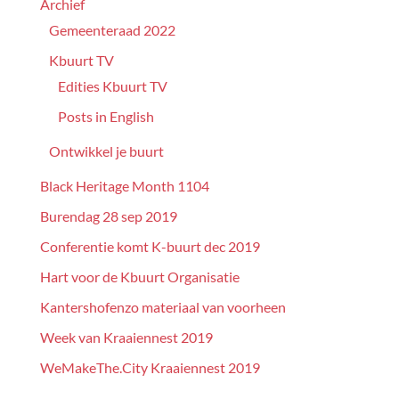
Archief
Gemeenteraad 2022
Kbuurt TV
Edities Kbuurt TV
Posts in English
Ontwikkel je buurt
Black Heritage Month 1104
Burendag 28 sep 2019
Conferentie komt K-buurt dec 2019
Hart voor de Kbuurt Organisatie
Kantershofenzo materiaal van voorheen
Week van Kraaiennest 2019
WeMakeThe.City Kraaiennest 2019