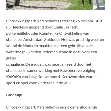
Ontdekkingspark Karspelhof is zaterdag 26 mei om 14.00
uur feestelijk geopend door Emile Jaensch,
portefeuillehouder Ruimtelijke Ontwikkeling van
stadsdeel Amsterdam Zuidoost. Het was prachtig weer en
vooral de kinderen maakten meteen gebruik van de
watermogelijkheden. Iedereen stond in de rij voor een
gratis
schaafijsje. De middag was georganiseerd door het
stadsdeel in samenwerking met Bewonersvereniging
KoKoKo van Laag Kouwenoord. Kernwoorden waren
sport en spel voor kinderen uit de wijk.
Landelijk
Ontdekkingspark Karspelhof is een groene, glooiende