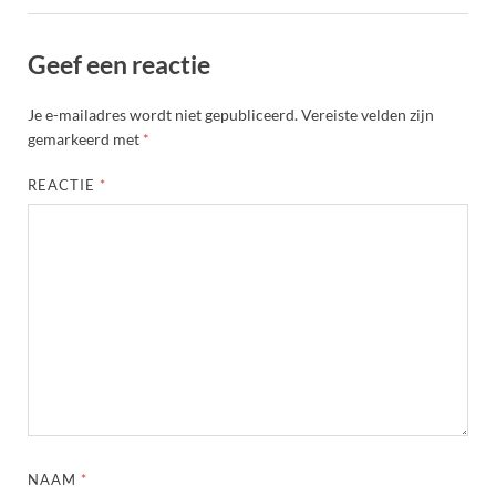
Geef een reactie
Je e-mailadres wordt niet gepubliceerd.
Vereiste velden zijn
gemarkeerd met
*
REACTIE
*
NAAM
*