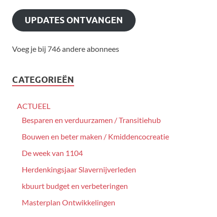
UPDATES ONTVANGEN
Voeg je bij 746 andere abonnees
CATEGORIEËN
ACTUEEL
Besparen en verduurzamen / Transitiehub
Bouwen en beter maken / Kmiddencocreatie
De week van 1104
Herdenkingsjaar Slavernijverleden
kbuurt budget en verbeteringen
Masterplan Ontwikkelingen