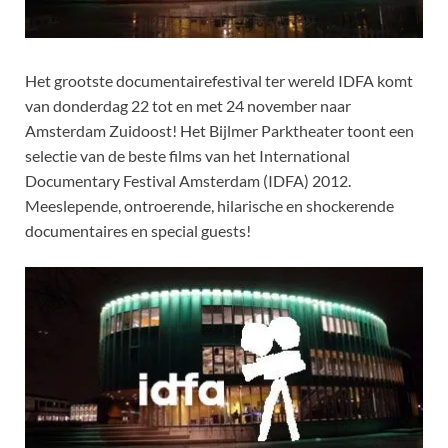
Het grootste documentairefestival ter wereld IDFA komt
van donderdag 22 tot en met 24 november naar
Amsterdam Zuidoost! Het Bijlmer Parktheater toont een
selectie van de beste films van het International
Documentary Festival Amsterdam (IDFA) 2012.
Meeslepende, ontroerende, hilarische en shockerende
documentaires en special guests!