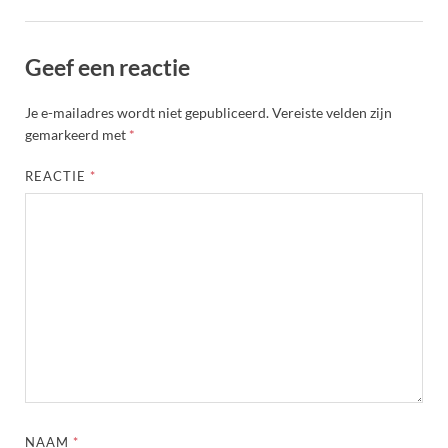
Geef een reactie
Je e-mailadres wordt niet gepubliceerd.
Vereiste velden zijn
gemarkeerd met
*
REACTIE
*
NAAM
*