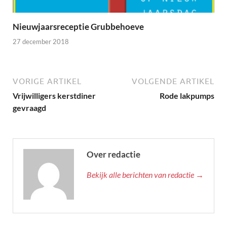
Nieuwjaarsreceptie Grubbehoeve
27 december 2018
VORIGE ARTIKEL
VOLGENDE ARTIKEL
Vrijwilligers kerstdiner
Rode lakpumps
gevraagd
Over redactie
Bekijk alle berichten van redactie →