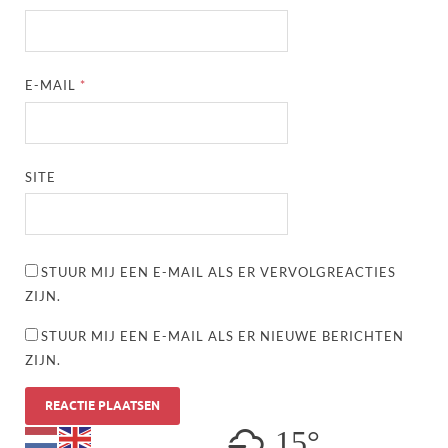
E-MAIL
*
SITE
STUUR MIJ EEN E-MAIL ALS ER VERVOLGREACTIES
ZIJN.
STUUR MIJ EEN E-MAIL ALS ER NIEUWE BERICHTEN
ZIJN.
15°