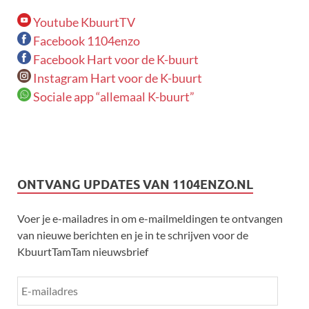
Youtube KbuurtTV
Facebook 1104enzo
Facebook Hart voor de K-buurt
Instagram Hart voor de K-buurt
Sociale app “allemaal K-buurt”
ONTVANG UPDATES VAN 1104ENZO.NL
Voer je e-mailadres in om e-mailmeldingen te ontvangen
van nieuwe berichten en je in te schrijven voor de
KbuurtTamTam nieuwsbrief