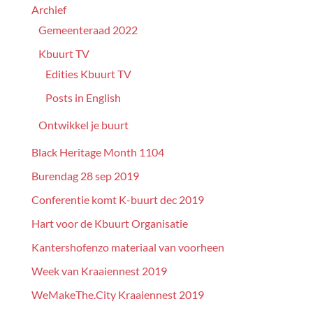
Archief
Gemeenteraad 2022
Kbuurt TV
Edities Kbuurt TV
Posts in English
Ontwikkel je buurt
Black Heritage Month 1104
Burendag 28 sep 2019
Conferentie komt K-buurt dec 2019
Hart voor de Kbuurt Organisatie
Kantershofenzo materiaal van voorheen
Week van Kraaiennest 2019
WeMakeThe.City Kraaiennest 2019