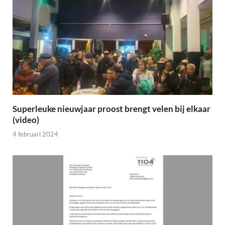
Superleuke nieuwjaar proost brengt velen bij elkaar
(video)
4 februari 2024