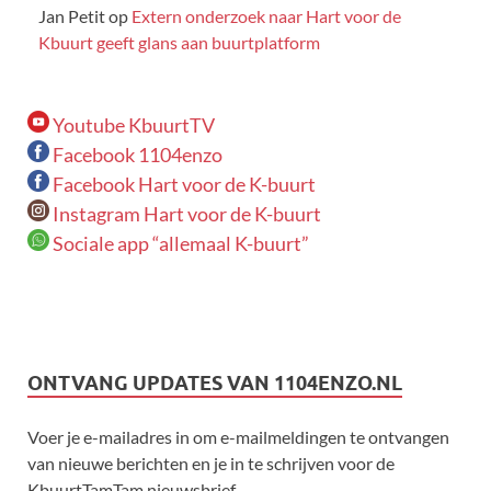
Jan Petit
op
Extern onderzoek naar Hart voor de
Kbuurt geeft glans aan buurtplatform
Youtube KbuurtTV
Facebook 1104enzo
Facebook Hart voor de K-buurt
Instagram Hart voor de K-buurt
Sociale app “allemaal K-buurt”
ONTVANG UPDATES VAN 1104ENZO.NL
Voer je e-mailadres in om e-mailmeldingen te ontvangen
van nieuwe berichten en je in te schrijven voor de
KbuurtTamTam nieuwsbrief