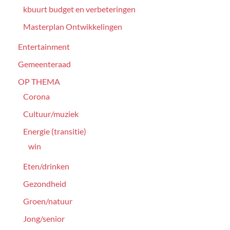
kbuurt budget en verbeteringen
Masterplan Ontwikkelingen
Entertainment
Gemeenteraad
OP THEMA
Corona
Cultuur/muziek
Energie (transitie)
win
Eten/drinken
Gezondheid
Groen/natuur
Jong/senior