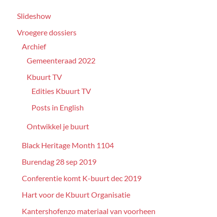
Slideshow
Vroegere dossiers
Archief
Gemeenteraad 2022
Kbuurt TV
Edities Kbuurt TV
Posts in English
Ontwikkel je buurt
Black Heritage Month 1104
Burendag 28 sep 2019
Conferentie komt K-buurt dec 2019
Hart voor de Kbuurt Organisatie
Kantershofenzo materiaal van voorheen