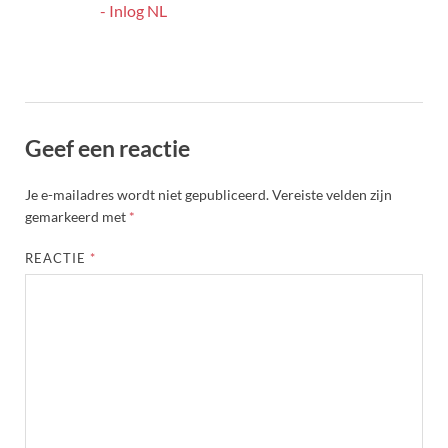
- Inlog NL
Geef een reactie
Je e-mailadres wordt niet gepubliceerd.
Vereiste velden zijn
gemarkeerd met
*
REACTIE
*