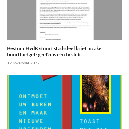
Bestuur HvdK stuurt stadsdeel brief inzake
buurtbudget: geef ons een besluit
12 november 2022