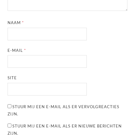
NAAM
*
E-MAIL
*
SITE
STUUR MIJ EEN E-MAIL ALS ER VERVOLGREACTIES
ZIJN.
STUUR MIJ EEN E-MAIL ALS ER NIEUWE BERICHTEN
ZIJN.