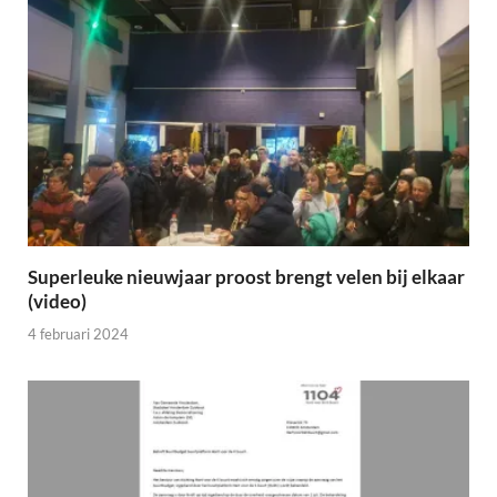
Superleuke nieuwjaar proost brengt velen bij elkaar
(video)
4 februari 2024