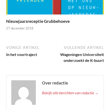
Nieuwjaarsreceptie Grubbehoeve
27 december 2018
VORIGE ARTIKEL
VOLGENDE ARTIKEL
In het voortraject
Wageningen Universiteit
onderzoekt de K-buurt
Over redactie
Bekijk alle berichten van redactie →