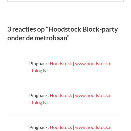
3 reacties op “Hoodstock Block-party
onder de metrobaan”
Pingback:
Hoodstock | www.hoodstock.nl
- Inlog NL
Pingback:
Hoodstock | www.hoodstock.nl
- Inlog NL
Pingback:
Hoodstock | www.hoodstock.nl