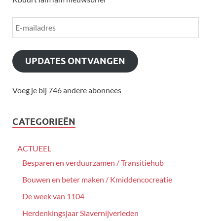
UPDATES ONTVANGEN
Voeg je bij 746 andere abonnees
CATEGORIEËN
ACTUEEL
Besparen en verduurzamen / Transitiehub
Bouwen en beter maken / Kmiddencocreatie
De week van 1104
Herdenkingsjaar Slavernijverleden