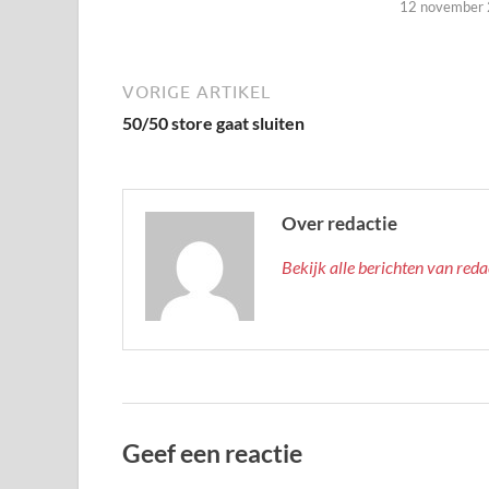
12 november
VORIGE ARTIKEL
50/50 store gaat sluiten
Over redactie
Bekijk alle berichten van red
Geef een reactie