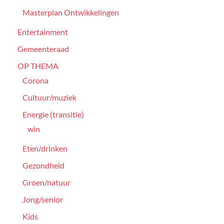
Masterplan Ontwikkelingen
Entertainment
Gemeenteraad
OP THEMA
Corona
Cultuur/muziek
Energie (transitie)
win
Eten/drinken
Gezondheid
Groen/natuur
Jong/senior
Kids