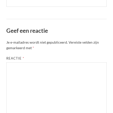
Geef een reactie
Je e-mailadres wordt niet gepubliceerd.
Vereiste velden zijn
gemarkeerd met
*
REACTIE
*