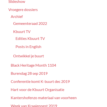
Slideshow
Vroegere dossiers
Archief
Gemeenteraad 2022
Kbuurt TV
Edities Kbuurt TV
Posts in English
Ontwikkel je buurt
Black Heritage Month 1104
Burendag 28 sep 2019
Conferentie komt K-buurt dec 2019
Hart voor de Kbuurt Organisatie
Kantershofenzo materiaal van voorheen
Week van Kraaiennest 2019