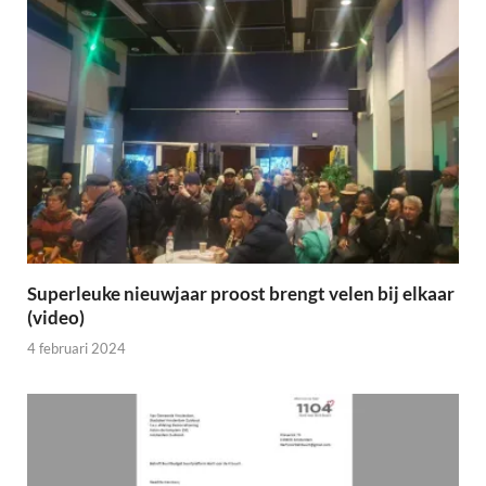
Superleuke nieuwjaar proost brengt velen bij elkaar
(video)
4 februari 2024