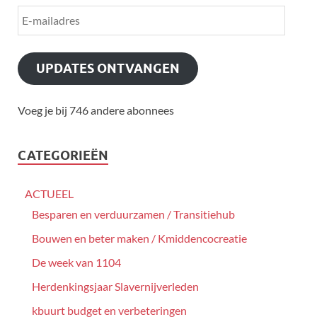
UPDATES ONTVANGEN
Voeg je bij 746 andere abonnees
CATEGORIEËN
ACTUEEL
Besparen en verduurzamen / Transitiehub
Bouwen en beter maken / Kmiddencocreatie
De week van 1104
Herdenkingsjaar Slavernijverleden
kbuurt budget en verbeteringen