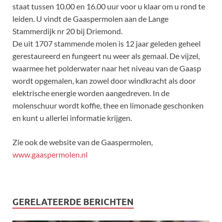
staat tussen 10.00 en 16.00 uur voor u klaar om u rond te
leiden. U vindt de Gaaspermolen aan de Lange
Stammerdijk nr 20 bij Driemond.
De uit 1707 stammende molen is 12 jaar geleden geheel
gerestaureerd en fungeert nu weer als gemaal. De vijzel,
waarmee het polderwater naar het niveau van de Gaasp
wordt opgemalen, kan zowel door windkracht als door
elektrische energie worden aangedreven. In de
molenschuur wordt koffie, thee en limonade geschonken
en kunt u allerlei informatie krijgen.
Zie ook de website van de Gaaspermolen,
www.gaaspermolen.nl
GERELATEERDE BERICHTEN