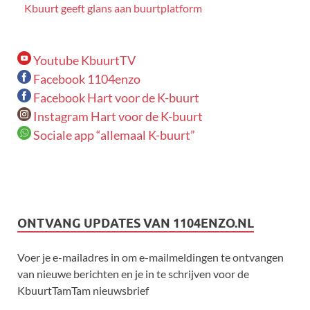
Kbuurt geeft glans aan buurtplatform
Youtube KbuurtTV
Facebook 1104enzo
Facebook Hart voor de K-buurt
Instagram Hart voor de K-buurt
Sociale app “allemaal K-buurt”
ONTVANG UPDATES VAN 1104ENZO.NL
Voer je e-mailadres in om e-mailmeldingen te ontvangen
van nieuwe berichten en je in te schrijven voor de
KbuurtTamTam nieuwsbrief