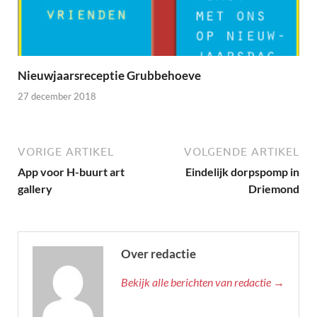
Nieuwjaarsreceptie Grubbehoeve
27 december 2018
VORIGE ARTIKEL
VOLGENDE ARTIKEL
App voor H-buurt art
Eindelijk dorpspomp in
gallery
Driemond
Over redactie
Bekijk alle berichten van redactie →