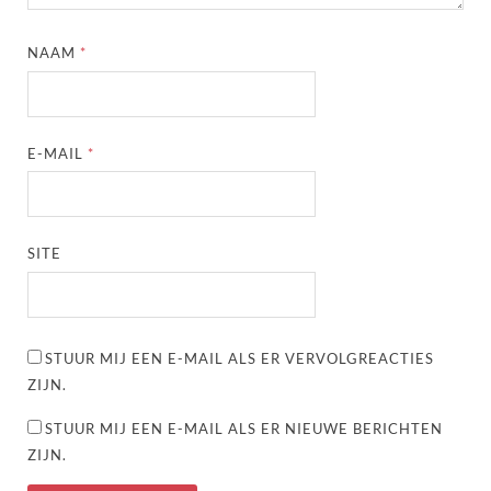
NAAM
*
E-MAIL
*
SITE
STUUR MIJ EEN E-MAIL ALS ER VERVOLGREACTIES
ZIJN.
STUUR MIJ EEN E-MAIL ALS ER NIEUWE BERICHTEN
ZIJN.