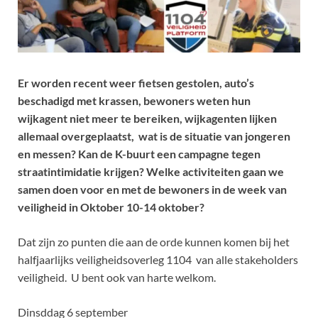
Er worden recent weer fietsen gestolen, auto’s
beschadigd met krassen, bewoners weten hun
wijkagent niet meer te bereiken, wijkagenten lijken
allemaal overgeplaatst, wat is de situatie van jongeren
en messen? Kan de K-buurt een campagne tegen
straatintimidatie krijgen? Welke activiteiten gaan we
samen doen voor en met de bewoners in de week van
veiligheid in Oktober 10-14 oktober?
Dat zijn zo punten die aan de orde kunnen komen bij het
halfjaarlijks veiligheidsoverleg 1104 van alle stakeholders
veiligheid. U bent ook van harte welkom.
Dinsddag 6 september