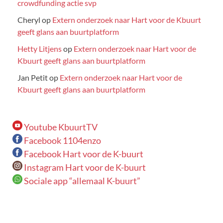
crowdfunding actie svp
Cheryl
op
Extern onderzoek naar Hart voor de Kbuurt
geeft glans aan buurtplatform
Hetty Litjens
op
Extern onderzoek naar Hart voor de
Kbuurt geeft glans aan buurtplatform
Jan Petit
op
Extern onderzoek naar Hart voor de
Kbuurt geeft glans aan buurtplatform
Youtube KbuurtTV
Facebook 1104enzo
Facebook Hart voor de K-buurt
Instagram Hart voor de K-buurt
Sociale app “allemaal K-buurt”