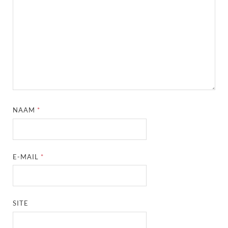
NAAM
*
E-MAIL
*
SITE