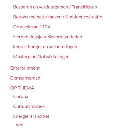
Besparen en verduurzamen / Transitiehub
Bouwen en beter maken / Kmiddencocreatie
De week van 1104
Herdenkingsjaar Slavernijverleden
kbuurt budget en verbeteringen
Masterplan Ontwikkelingen
Entertainment
Gemeenteraad
OP THEMA
Corona
Cultuur/muziek
Energie (transitie)
win