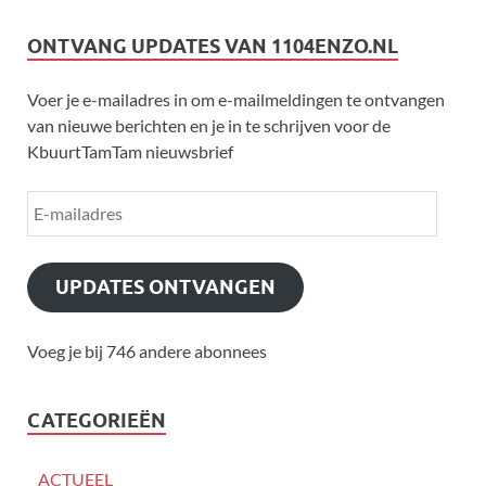
ONTVANG UPDATES VAN 1104ENZO.NL
Voer je e-mailadres in om e-mailmeldingen te ontvangen
van nieuwe berichten en je in te schrijven voor de
KbuurtTamTam nieuwsbrief
UPDATES ONTVANGEN
Voeg je bij 746 andere abonnees
CATEGORIEËN
ACTUEEL