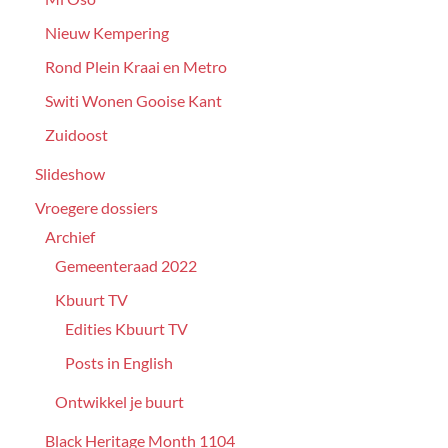
Nieuw Kempering
Rond Plein Kraai en Metro
Switi Wonen Gooise Kant
Zuidoost
Slideshow
Vroegere dossiers
Archief
Gemeenteraad 2022
Kbuurt TV
Edities Kbuurt TV
Posts in English
Ontwikkel je buurt
Black Heritage Month 1104