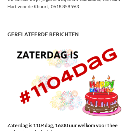
Hart voor de Kbuurt, 0618 858 963
GERELATEERDE BERICHTEN
Zaterdag is 1104dag, 16:00 uur welkom voor thee