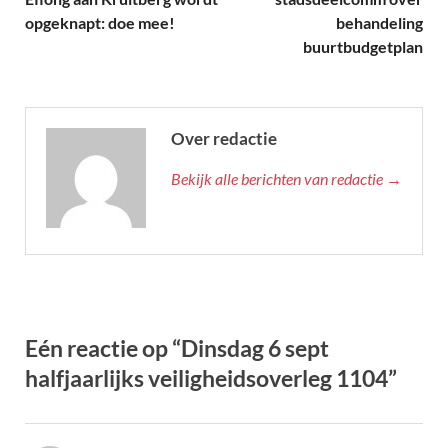
opgeknapt: doe mee!
behandeling
buurtbudgetplan
Over redactie
Bekijk alle berichten van redactie →
Eén reactie op “Dinsdag 6 sept
halfjaarlijks veiligheidsoverleg 1104”