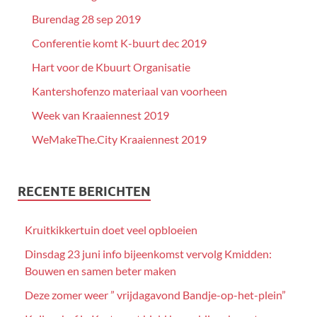
Burendag 28 sep 2019
Conferentie komt K-buurt dec 2019
Hart voor de Kbuurt Organisatie
Kantershofenzo materiaal van voorheen
Week van Kraaiennest 2019
WeMakeThe.City Kraaiennest 2019
RECENTE BERICHTEN
Kruitkikkertuin doet veel opbloeien
Dinsdag 23 juni info bijeenkomst vervolg Kmidden:
Bouwen en samen beter maken
Deze zomer weer ” vrijdagavond Bandje-op-het-plein”