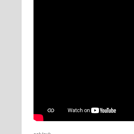
ook leuk