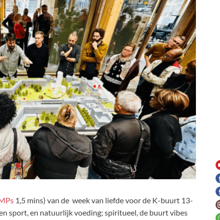
pMPs
1,5 mins) van de week van liefde voor de K-buurt 13-
n sport, en natuurlijk voeding; spiritueel, de buurt vibes