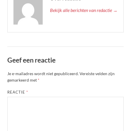
Bekijk alle berichten van redactie →
Geef een reactie
Je e-mailadres wordt niet gepubliceerd.
Vereiste velden zijn
gemarkeerd met
*
REACTIE
*