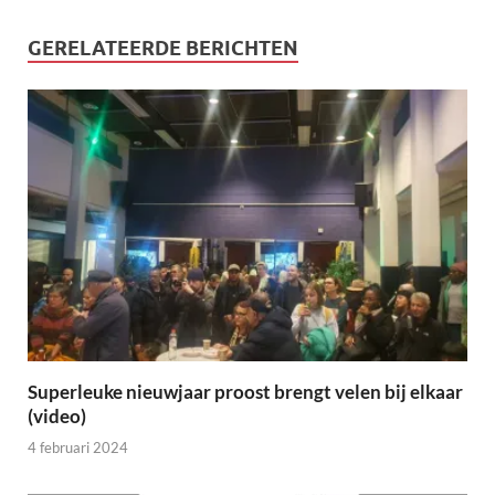
GERELATEERDE BERICHTEN
Superleuke nieuwjaar proost brengt velen bij elkaar
(video)
4 februari 2024