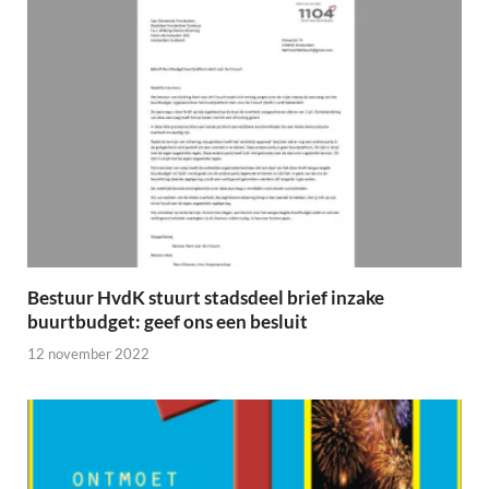
Bestuur HvdK stuurt stadsdeel brief inzake
buurtbudget: geef ons een besluit
12 november 2022