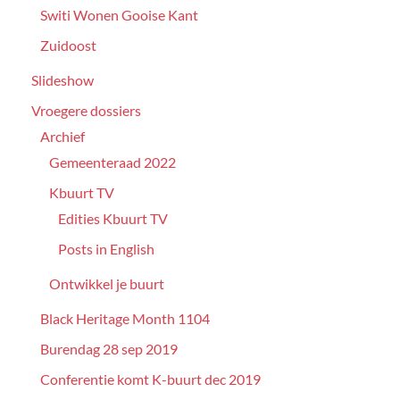
Switi Wonen Gooise Kant
Zuidoost
Slideshow
Vroegere dossiers
Archief
Gemeenteraad 2022
Kbuurt TV
Edities Kbuurt TV
Posts in English
Ontwikkel je buurt
Black Heritage Month 1104
Burendag 28 sep 2019
Conferentie komt K-buurt dec 2019