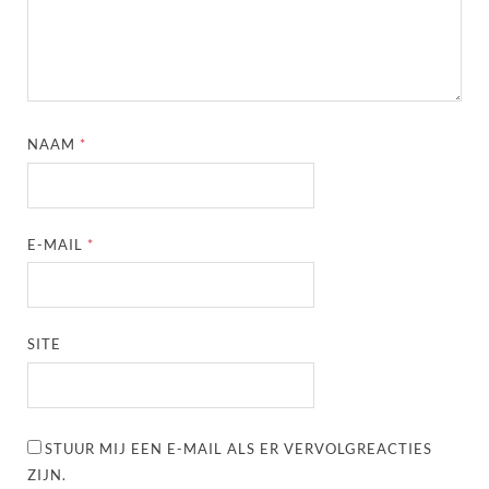
NAAM
*
E-MAIL
*
SITE
STUUR MIJ EEN E-MAIL ALS ER VERVOLGREACTIES
ZIJN.