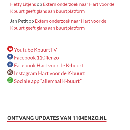
Hetty Litjens
op
Extern onderzoek naar Hart voor de
Kbuurt geeft glans aan buurtplatform
Jan Petit
op
Extern onderzoek naar Hart voor de
Kbuurt geeft glans aan buurtplatform
Youtube KbuurtTV
Facebook 1104enzo
Facebook Hart voor de K-buurt
Instagram Hart voor de K-buurt
Sociale app “allemaal K-buurt”
ONTVANG UPDATES VAN 1104ENZO.NL