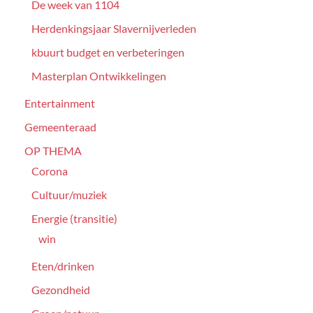
De week van 1104
Herdenkingsjaar Slavernijverleden
kbuurt budget en verbeteringen
Masterplan Ontwikkelingen
Entertainment
Gemeenteraad
OP THEMA
Corona
Cultuur/muziek
Energie (transitie)
win
Eten/drinken
Gezondheid