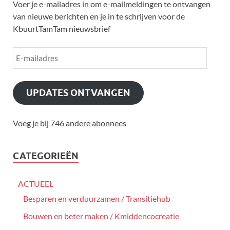
Voer je e-mailadres in om e-mailmeldingen te ontvangen
van nieuwe berichten en je in te schrijven voor de
KbuurtTamTam nieuwsbrief
UPDATES ONTVANGEN
Voeg je bij 746 andere abonnees
CATEGORIEËN
ACTUEEL
Besparen en verduurzamen / Transitiehub
Bouwen en beter maken / Kmiddencocreatie