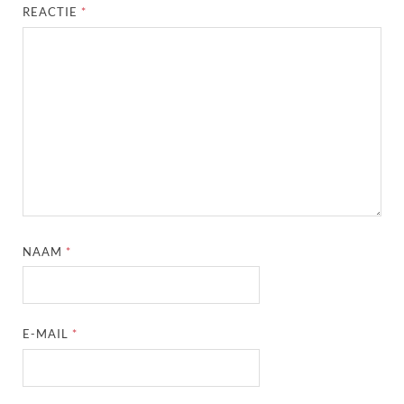
REACTIE
*
NAAM
*
E-MAIL
*