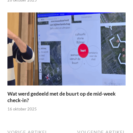
26 oktober 2025
Wat werd gedeeld met de buurt op de mid-week
check-in?
16 oktober 2025
VORIGE ARTIKEL
VOLGENDE ARTIKEL