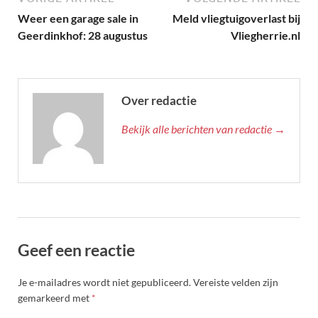
Weer een garage sale in
Meld vliegtuigoverlast bij
Geerdinkhof: 28 augustus
Vliegherrie.nl
Over redactie
Bekijk alle berichten van redactie →
Geef een reactie
Je e-mailadres wordt niet gepubliceerd.
Vereiste velden zijn
gemarkeerd met
*