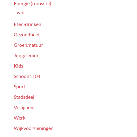
Energie (transitie)
win
Eten/drinken
Gezondheid
Groen/natuur
Jong/senior
Kids
Schoon1104
Sport
Stadsdeel
Veiligheid
Werk
Wijkvoorzieningen