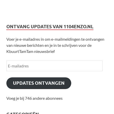
ONTVANG UPDATES VAN 1104ENZO.NL
Voer je e-mailadres in om e-mailmeldingen te ontvangen
van nieuwe berichten en je in te schrijven voor de
KbuurtTamTam nieuwsbrief
UPDATES ONTVANGEN
Voeg je bij 746 andere abonnees