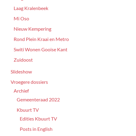
Laag Kralenbeek
Mi Oso
Nieuw Kempering
Rond Plein Kraai en Metro
Switi Wonen Gooise Kant
Zuidoost
Slideshow
Vroegere dossiers
Archief
Gemeenteraad 2022
Kbuurt TV
Edities Kbuurt TV
Posts in English