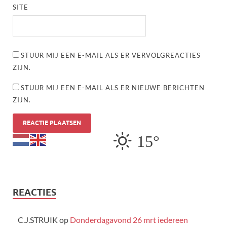
SITE
STUUR MIJ EEN E-MAIL ALS ER VERVOLGREACTIES
ZIJN.
STUUR MIJ EEN E-MAIL ALS ER NIEUWE BERICHTEN
ZIJN.
15°
REACTIES
C.J.STRUIK
op
Donderdagavond 26 mrt iedereen