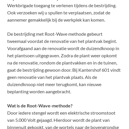
Werkbrigade toegang te verlenen tijdens de bestrijding.
Ook verzoeken wij u spullen te verplaatsen, zodat de
aannemer gemakkelijk bij de werkplek kan komen.
De bestrijding met Root-Wave methode gebeurt
tweemaal voordat de renovatie van het plantvak begint.
Voorafgaand aan de renovatie wordt de duizendknoop in
het plantsoen uitgegraven. Zodra de plant weer opkomt
na de renovatie, rondom de plantvakken en in de tuinen,
gaat de bestrijding gewoon door. Bij Kantershof 601 vindt
geen renovatie van het plantvak plaats. Als de
duizendknoop niet meer terugkomt, kan nieuwe
beplanting worden aangebracht.
Wat is de Root-Wave-methode?
Door iedere stengel wordt een elektrische stroomstoot
van 5.000 Volt gejaagd. Hierdoor wordt de plant van
binnenuit gekookt, van de wortels naar de bovengrondse