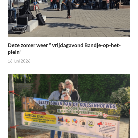
Deze zomer weer ” vrijdagavond Bandje-op-het-
plein”
16 juni 2026