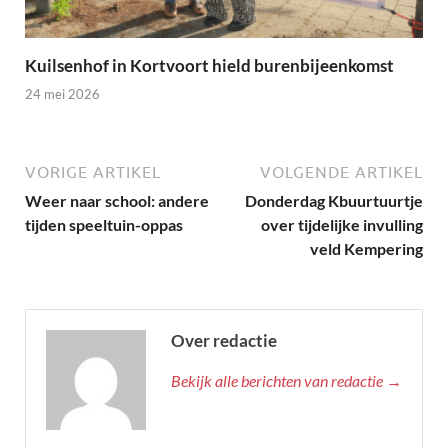
Kuilsenhof in Kortvoort hield burenbijeenkomst
24 mei 2026
VORIGE ARTIKEL
VOLGENDE ARTIKEL
Weer naar school: andere
Donderdag Kbuurtuurtje
tijden speeltuin-oppas
over tijdelijke invulling
veld Kempering
Over redactie
Bekijk alle berichten van redactie →