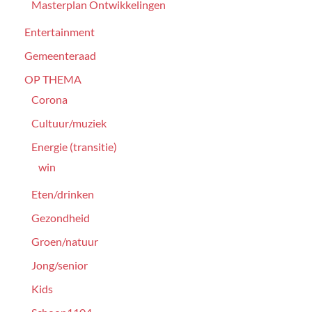
Masterplan Ontwikkelingen
Entertainment
Gemeenteraad
OP THEMA
Corona
Cultuur/muziek
Energie (transitie)
win
Eten/drinken
Gezondheid
Groen/natuur
Jong/senior
Kids