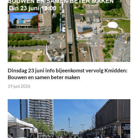
Dinsdag 23 juni info bijeenkomst vervolg Kmidden:
Bouwen en samen beter maken
19 juni 2026