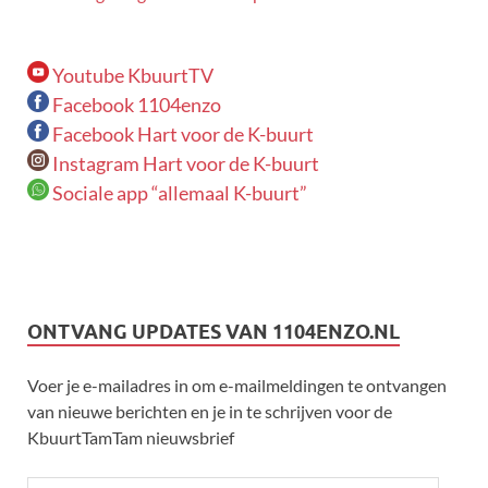
Youtube KbuurtTV
Facebook 1104enzo
Facebook Hart voor de K-buurt
Instagram Hart voor de K-buurt
Sociale app “allemaal K-buurt”
ONTVANG UPDATES VAN 1104ENZO.NL
Voer je e-mailadres in om e-mailmeldingen te ontvangen
van nieuwe berichten en je in te schrijven voor de
KbuurtTamTam nieuwsbrief