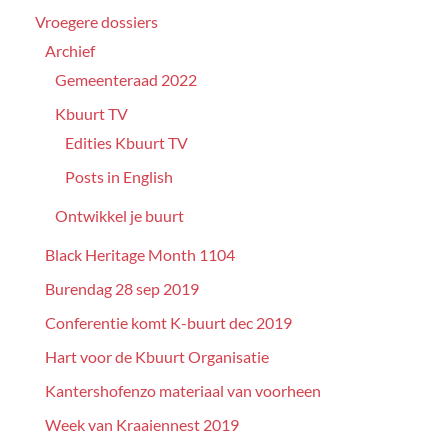
Vroegere dossiers
Archief
Gemeenteraad 2022
Kbuurt TV
Edities Kbuurt TV
Posts in English
Ontwikkel je buurt
Black Heritage Month 1104
Burendag 28 sep 2019
Conferentie komt K-buurt dec 2019
Hart voor de Kbuurt Organisatie
Kantershofenzo materiaal van voorheen
Week van Kraaiennest 2019