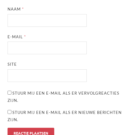
NAAM
*
E-MAIL
*
SITE
STUUR MIJ EEN E-MAIL ALS ER VERVOLGREACTIES
ZIJN.
STUUR MIJ EEN E-MAIL ALS ER NIEUWE BERICHTEN
ZIJN.