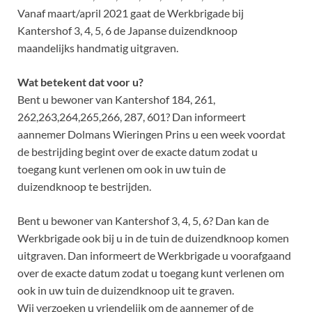
Vanaf maart/april 2021 gaat de Werkbrigade bij
Kantershof 3, 4, 5, 6 de Japanse duizendknoop
maandelijks handmatig uitgraven.
Wat betekent dat voor u?
Bent u bewoner van Kantershof 184, 261,
262,263,264,265,266, 287, 601? Dan informeert
aannemer Dolmans Wieringen Prins u een week voordat
de bestrijding begint over de exacte datum zodat u
toegang kunt verlenen om ook in uw tuin de
duizendknoop te bestrijden.
Bent u bewoner van Kantershof 3, 4, 5, 6? Dan kan de
Werkbrigade ook bij u in de tuin de duizendknoop komen
uitgraven. Dan informeert de Werkbrigade u voorafgaand
over de exacte datum zodat u toegang kunt verlenen om
ook in uw tuin de duizendknoop uit te graven.
Wij verzoeken u vriendelijk om de aannemer of de