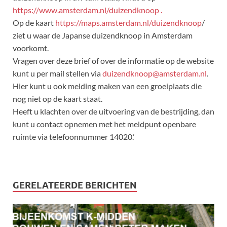
https://www.amsterdam.nl/duizendknoop .
Op de kaart
https://maps.amsterdam.nl/duizendknoop
/
ziet u waar de Japanse duizendknoop in Amsterdam
voorkomt.
Vragen over deze brief of over de informatie op de website
kunt u per mail stellen via
duizendknoop@amsterdam.nl
.
Hier kunt u ook melding maken van een groeiplaats die
nog niet op de kaart staat.
Heeft u klachten over de uitvoering van de bestrijding, dan
kunt u contact opnemen met het meldpunt openbare
ruimte via telefoonnummer 14020.’
GERELATEERDE BERICHTEN