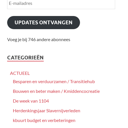
UPDATES ONTVANGEN
Voeg je bij 746 andere abonnees
CATEGORIEËN
ACTUEEL
Besparen en verduurzamen / Transitiehub
Bouwen en beter maken / Kmiddencocreatie
De week van 1104
Herdenkingsjaar Slavernijverleden
kbuurt budget en verbeteringen