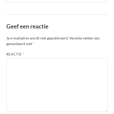
Geef een reactie
Je e-mailadres wordt niet gepubliceerd.
Vereiste velden zijn
gemarkeerd met
*
REACTIE
*