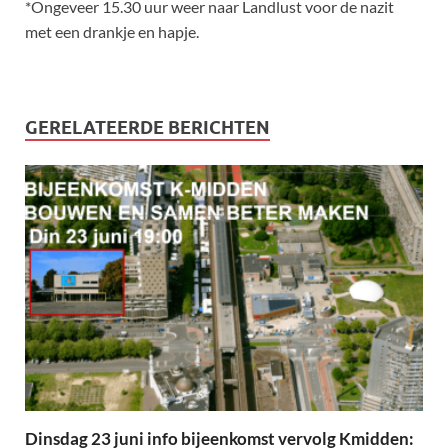
*Ongeveer 15.30 uur weer naar Landlust voor de nazit
met een drankje en hapje.
GERELATEERDE BERICHTEN
Dinsdag 23 juni info bijeenkomst vervolg Kmidden: