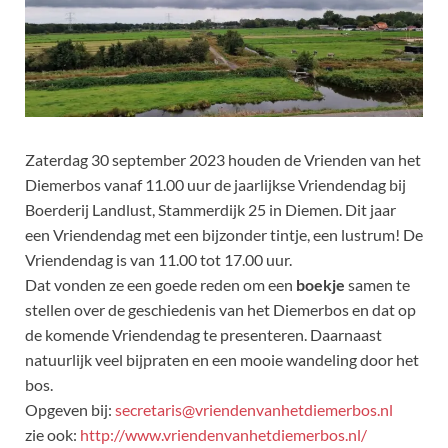
Zaterdag 30 september 2023 houden de Vrienden van het
Diemerbos vanaf 11.00 uur de jaarlijkse Vriendendag bij
Boerderij Landlust, Stammerdijk 25 in Diemen. Dit jaar
een Vriendendag met een bijzonder tintje, een lustrum! De
Vriendendag is van 11.00 tot 17.00 uur.
Dat vonden ze een goede reden om een
boekje
samen te
stellen over de geschiedenis van het Diemerbos en dat op
de komende Vriendendag te presenteren. Daarnaast
natuurlijk veel bijpraten en een mooie wandeling door het
bos.
Opgeven bij:
secretaris@vriendenvanhetdiemerbos.nl
zie ook:
http://www.vriendenvanhetdiemerbos.nl/