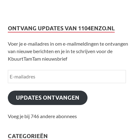
ONTVANG UPDATES VAN 1104ENZO.NL
Voer je e-mailadres in om e-mailmeldingen te ontvangen
van nieuwe berichten en je in te schrijven voor de
KbuurtTamTam nieuwsbrief
UPDATES ONTVANGEN
Voeg je bij 746 andere abonnees
CATEGORIEËN