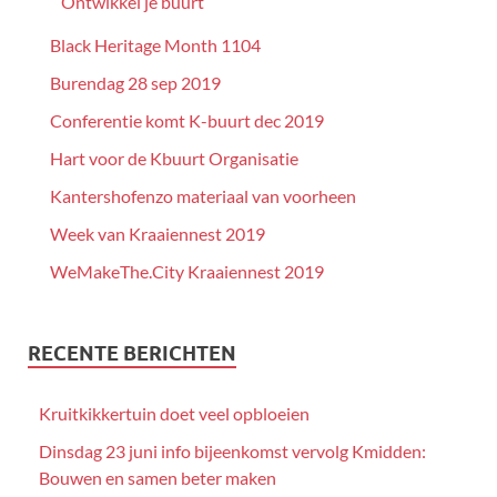
Ontwikkel je buurt
Black Heritage Month 1104
Burendag 28 sep 2019
Conferentie komt K-buurt dec 2019
Hart voor de Kbuurt Organisatie
Kantershofenzo materiaal van voorheen
Week van Kraaiennest 2019
WeMakeThe.City Kraaiennest 2019
RECENTE BERICHTEN
Kruitkikkertuin doet veel opbloeien
Dinsdag 23 juni info bijeenkomst vervolg Kmidden:
Bouwen en samen beter maken