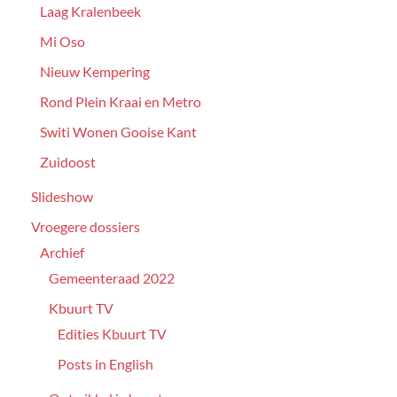
Laag Kralenbeek
Mi Oso
Nieuw Kempering
Rond Plein Kraai en Metro
Switi Wonen Gooise Kant
Zuidoost
Slideshow
Vroegere dossiers
Archief
Gemeenteraad 2022
Kbuurt TV
Edities Kbuurt TV
Posts in English