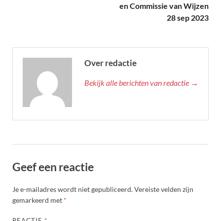
en Commissie van Wijzen
28 sep 2023
Over redactie
Bekijk alle berichten van redactie →
Geef een reactie
Je e-mailadres wordt niet gepubliceerd.
Vereiste velden zijn
gemarkeerd met
*
REACTIE
*