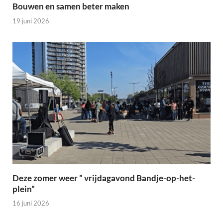
Bouwen en samen beter maken
19 juni 2026
Deze zomer weer ” vrijdagavond Bandje-op-het-
plein”
16 juni 2026