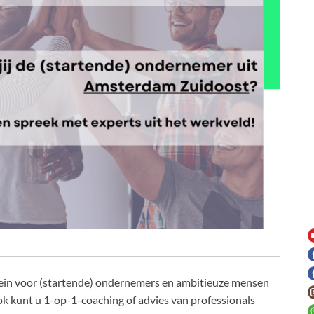
lein voor (startende) ondernemers en ambitieuze mensen
 kunt u 1-op-1-coaching of advies van professionals