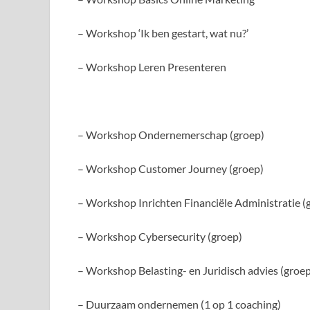
– Workshop ‘Ik ben gestart, wat nu?’
– Workshop Leren Presenteren
– Workshop Ondernemerschap (groep)
– Workshop Customer Journey (groep)
– Workshop Inrichten Financiële Administratie (
– Workshop Cybersecurity (groep)
– Workshop Belasting- en Juridisch advies (groep
– Duurzaam ondernemen (1 op 1 coaching)