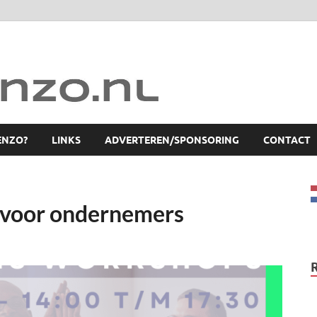
ENZO?
LINKS
ADVERTEREN/SPONSORING
CONTACT
s voor ondernemers