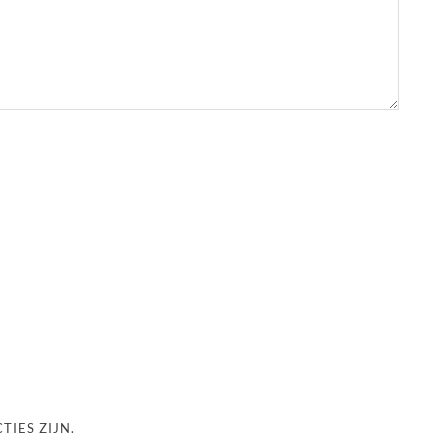
TIES ZIJN.