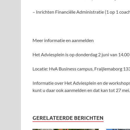
– Inrichten Financiële Administratie (1 op 1 coac
Meer informatie en aanmelden
Het Adviesplein is op donderdag 2 juni van 14.00 
Locatie: HvA Business campus, Fraijlemaborg 13
Informatie over Het Adviesplein en de workshop
kunt u daar ook aanmelden en dat kan tot 27 mei.
GERELATEERDE BERICHTEN