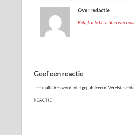
Over redactie
Bekijk alle berichten van red
Geef een reactie
Je e-mailadres wordt niet gepubliceerd.
Vereiste veld
REACTIE
*