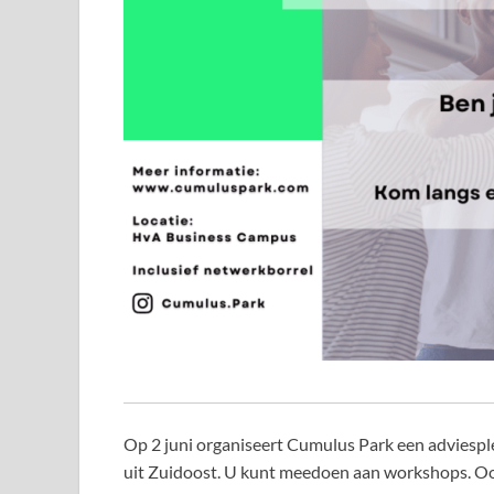
Op 2 juni organiseert Cumulus Park een adviesp
uit Zuidoost. U kunt meedoen aan workshops. Ook