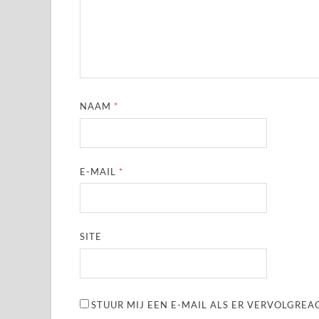
NAAM
*
E-MAIL
*
SITE
STUUR MIJ EEN E-MAIL ALS ER VERVOLGREAC