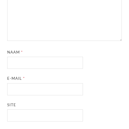
NAAM
*
E-MAIL
*
SITE