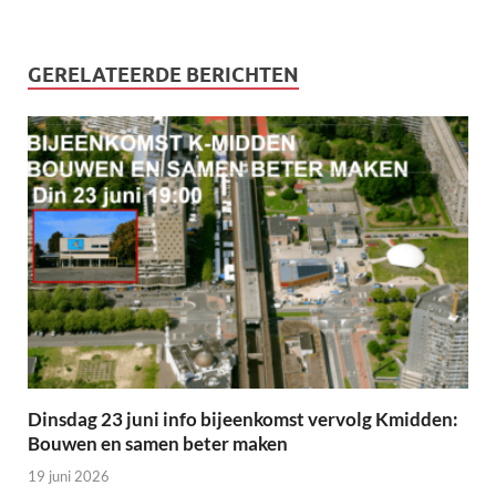
GERELATEERDE BERICHTEN
Dinsdag 23 juni info bijeenkomst vervolg Kmidden:
Bouwen en samen beter maken
19 juni 2026