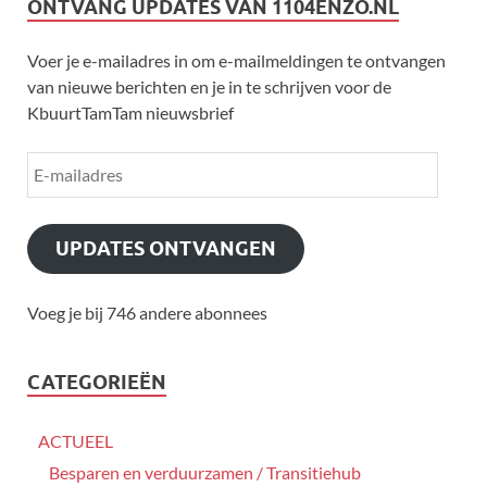
ONTVANG UPDATES VAN 1104ENZO.NL
Voer je e-mailadres in om e-mailmeldingen te ontvangen
van nieuwe berichten en je in te schrijven voor de
KbuurtTamTam nieuwsbrief
UPDATES ONTVANGEN
Voeg je bij 746 andere abonnees
CATEGORIEËN
ACTUEEL
Besparen en verduurzamen / Transitiehub