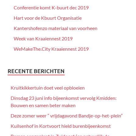
Conferentie komt K-buurt dec 2019
Hart voor de Kbuurt Organisatie
Kantershofenzo materiaal van voorheen
Week van Kraaiennest 2019
WeMakeThe.City Kraaiennest 2019
RECENTE BERICHTEN
Kruitkikkertuin doet veel opbloeien
Dinsdag 23 juni info bijeenkomst vervolg Kmidden:
Bouwen en samen beter maken
Deze zomer weer ” vrijdagavond Bandje-op-het-plein”
Kuilsenhof in Kortvoort hield burenbijeenkomst