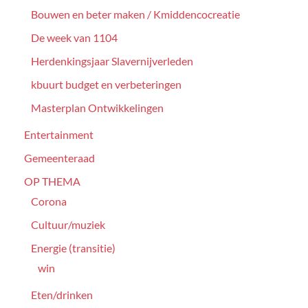
Bouwen en beter maken / Kmiddencocreatie
De week van 1104
Herdenkingsjaar Slavernijverleden
kbuurt budget en verbeteringen
Masterplan Ontwikkelingen
Entertainment
Gemeenteraad
OP THEMA
Corona
Cultuur/muziek
Energie (transitie)
win
Eten/drinken