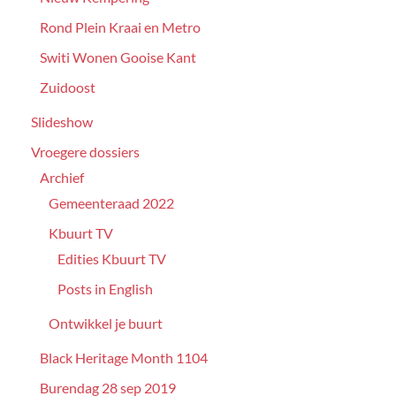
Rond Plein Kraai en Metro
Switi Wonen Gooise Kant
Zuidoost
Slideshow
Vroegere dossiers
Archief
Gemeenteraad 2022
Kbuurt TV
Edities Kbuurt TV
Posts in English
Ontwikkel je buurt
Black Heritage Month 1104
Burendag 28 sep 2019