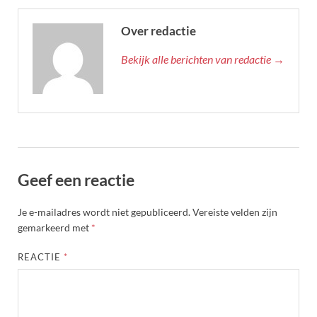
Over redactie
Bekijk alle berichten van redactie →
Geef een reactie
Je e-mailadres wordt niet gepubliceerd.
Vereiste velden zijn
gemarkeerd met
*
REACTIE
*