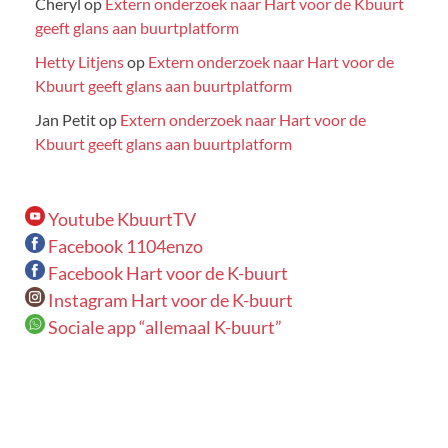
Cheryl
op
Extern onderzoek naar Hart voor de Kbuurt
geeft glans aan buurtplatform
Hetty Litjens
op
Extern onderzoek naar Hart voor de
Kbuurt geeft glans aan buurtplatform
Jan Petit
op
Extern onderzoek naar Hart voor de
Kbuurt geeft glans aan buurtplatform
Youtube KbuurtTV
Facebook 1104enzo
Facebook Hart voor de K-buurt
Instagram Hart voor de K-buurt
Sociale app “allemaal K-buurt”