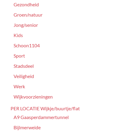
Gezondheid
Groen/natuur
Jong/senior
Kids
Schoon1104
Sport
Stadsdeel
Veiligheid
Werk
Wijkvoorzieningen
PER LOCATIE Wijkje/buurtje/flat
A9 Gaasperdammertunnel
Bijlmerweide